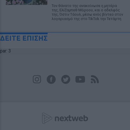
Τον θάνατο της ανακοίνωσε η μητέρα
της, Ελίζαμπεθ Μόροου, και ο αδελφός
της, Όστιν Τάουλ, μέσω ενός βίντεο στον
λογαριασμό της στο TikTok την Τετάρτη
ΔΕΙΤΕ ΕΠΙΣΗΣ
par: 3