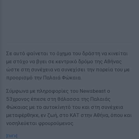
Σε αυτό φαίνεται το όχημα του δράστη να κινείται
με στόχο να βγει σε κεντρικό δρόμο της Αθήνας
ώστε στη συνέχεια να συνεχίσει την πορεία του με
προορισμό την Παλαιά Φώκαια.
Σύμφωνα με πληροφορίες του Newsbeast ο
53χρονος έπεσε στη θάλασσα της Παλαιάς
Φώκαιας με το αυτοκίνητό του και στη συνέχεια
μεταφέρθηκε, εν ζωή, στο ΚΑΤ στην Αθήνα, όπου και
νοσηλεύεται φρουρούμενος.
[ΠΗΓΗ]