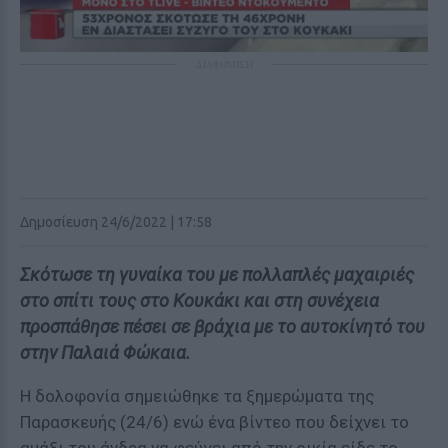
ΔΙΑΦΗΜΙΣΗ
Δημοσίευση 24/6/2022 | 17:58
Σκότωσε τη γυναίκα του με πολλαπλές μαχαιριές
στο σπίτι τους στο Κουκάκι και στη συνέχεια
προσπάθησε πέσει σε βράχια με το αυτοκίνητό του
στην Παλαιά Φώκαια.
Η δολοφονία σημειώθηκε τα ξημερώματα της
Παρασκευής (24/6) ενώ ένα βίντεο που δείχνει το