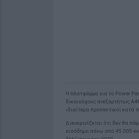
Η πλατφόρμα για το Power Pa
δικαιούχους ανεξαρτήτως ΑΦΜ.
ιδιαίτερα προσεκτικοί κατά τ
Διευκρινίζεται ότι δεν θα πά
εισόδημα πάνω από 45.000 ευ