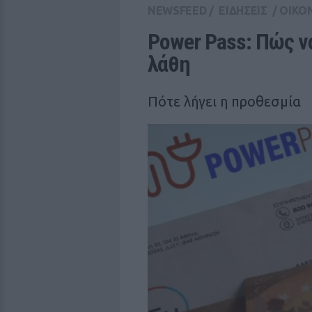
NEWSFEED
/
ΕΙΔΗΣΕΙΣ
/
ΟΙΚΟ
Power Pass: Πώς να
λάθη
Πότε λήγει η προθεσμία