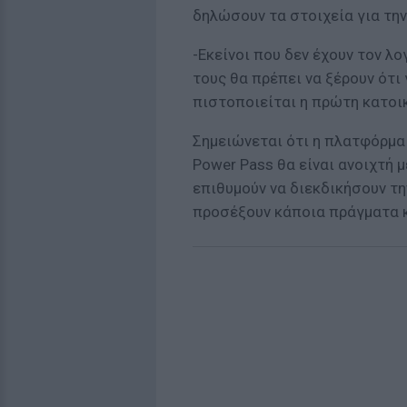
δηλώσουν τα στοιχεία για την
-Εκείνοι που δεν έχουν τον λ
τους θα πρέπει να ξέρουν ότι
πιστοποιείται η πρώτη κατοικ
Σημειώνεται ότι η πλατφόρμα 
Power Pass θα είναι ανοιχτή μ
επιθυμούν να διεκδικήσουν τη
προσέξουν κάποια πράγματα κ