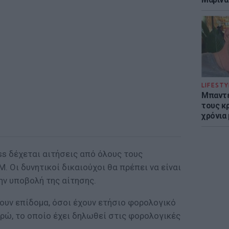
LIFESTY
Μπαντέ
τους κ
χρόνια
ss δέχεται αιτήσεις από όλους τους
 Οι δυνητικοί δικαιούχοι θα πρέπει να είναι
ην υποβολή της αίτησης.
ρουν επίδομα, όσοι έχουν ετήσιο φορολογικό
ρώ, το οποίο έχει δηλωθεί στις φορολογικές