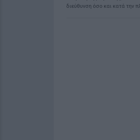
διεύθυνση όσο και κατά την π