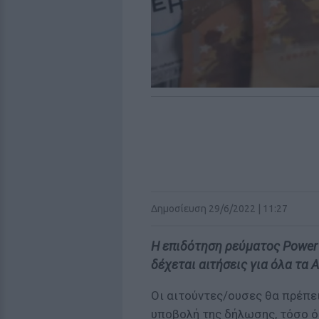
Δημοσίευση 29/6/2022 | 11:27
Η επιδότηση ρεύματος Power P
δέχεται αιτήσεις για όλα τα 
Οι αιτούντες/ουσες θα πρέπει
υποβολή της δήλωσης, τόσο ό