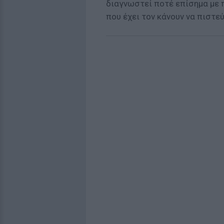
διαγνωστεί ποτέ επίσημα μ
που έχει τον κάνουν να πιστεύ