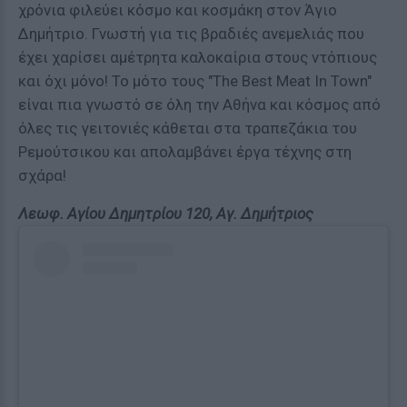
χρόνια φιλεύει κόσμο και κοσμάκη στον Άγιο
Δημήτριο. Γνωστή για τις βραδιές ανεμελιάς που
έχει χαρίσει αμέτρητα καλοκαίρια στους ντόπιους
και όχι μόνο! Το μότο τους "The Best Meat In Town"
είναι πια γνωστό σε όλη την Αθήνα και κόσμος από
όλες τις γειτονιές κάθεται στα τραπεζάκια του
Ρεμούτσικου και απολαμβάνει έργα τέχνης στη
σχάρα!
Λεωφ. Αγίου Δημητρίου 120, Αγ. Δημήτριος