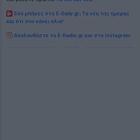
Εσύ μπήκες στο E-Daily.gr; Τα νέα της ημέρας
και ότι σου κάνει κλικ!
Ακολουθήστε το E-Radio.gr και στο Instagram
ΔΙΑΦΗΜΙΣΗ