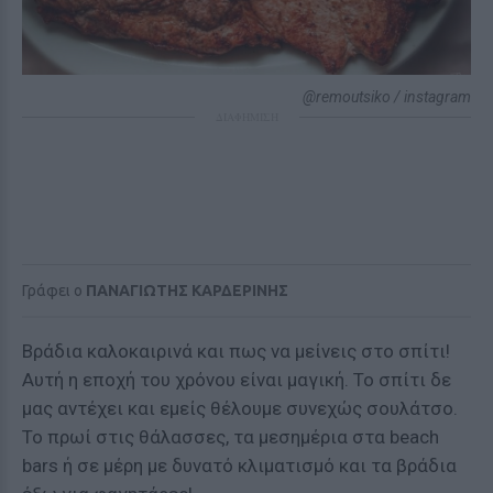
@remoutsiko / instagram
ΔΙΑΦΗΜΙΣΗ
Γράφει ο
ΠΑΝΑΓΙΩΤΗΣ ΚΑΡΔΕΡΙΝΗΣ
Βράδια καλοκαιρινά και πως να μείνεις στο σπίτι!
Αυτή η εποχή του χρόνου είναι μαγική. Το σπίτι δε
μας αντέχει και εμείς θέλουμε συνεχώς σουλάτσο.
Το πρωί στις θάλασσες, τα μεσημέρια στα beach
bars ή σε μέρη με δυνατό κλιματισμό και τα βράδια