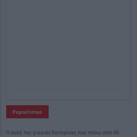
Ρεμούτσικο
Η αυλή της γιαγιάς Κατερίνας που πάνω από 40