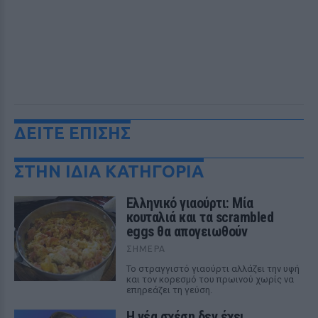
ΔΕΙΤΕ ΕΠΙΣΗΣ
ΣΤΗΝ ΙΔΙΑ ΚΑΤΗΓΟΡΙΑ
Ελληνικό γιαούρτι: Μία
κουταλιά και τα scrambled
eggs θα απογειωθούν
ΣΉΜΕΡΑ
Το στραγγιστό γιαούρτι αλλάζει την υφή
και τον κορεσμό του πρωινού χωρίς να
επηρεάζει τη γεύση.
Η νέα σχέση δεν έχει