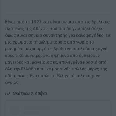
Είναι από το 1927 και είναι σε μια από τις θρυλικές
πλατείες της Αθήνας, που πια δε γνωρίζει δόξες
όμως είναι σημείο συνάντησης για καλοφαγάδες. Σε
μια χρωματιστή αυλή, μπορείς από νωρίς το
μεσημέρι μέχρι αργά το βράδυ να απολαύσεις αγνά
κρεατικά μαγειρεμένα ή ψημένα από έμπειρους
μάγειρες και μαγείρισσες, επιλεγμένα κρασιά από
όλη την Ελλάδα και live μουσικές πολλές μέρες της
εβδομάδας. Ένα απόλυτα Ελληνικό καλοκαιρινό
όνειρο!
Πλ. Θεάτρου 2, Αθήνα