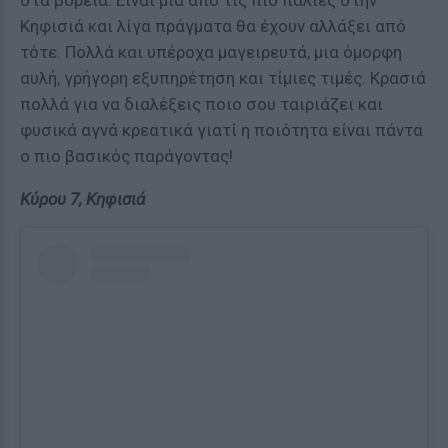
Κηφισιά και λίγα πράγματα θα έχουν αλλάξει από
τότε. Πολλά και υπέροχα μαγειρευτά, μια όμορφη
αυλή, γρήγορη εξυπηρέτηση και τίμιες τιμές. Κρασιά
πολλά για να διαλέξεις ποιο σου ταιριάζει και
φυσικά αγνά κρεατικά γιατί η ποιότητα είναι πάντα
ο πιο βασικός παράγοντας!
Κύρου 7, Κηφισιά