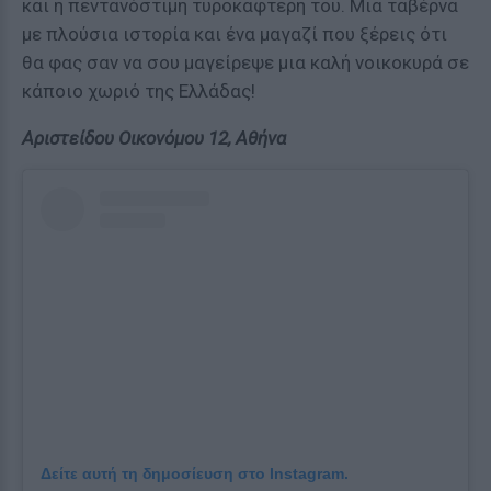
και η πεντανόστιμη τυροκαφτερή του. Μια ταβέρνα
με πλούσια ιστορία και ένα μαγαζί που ξέρεις ότι
θα φας σαν να σου μαγείρεψε μια καλή νοικοκυρά σε
κάποιο χωριό της Ελλάδας!
Αριστείδου Οικονόμου 12, Αθήνα
Δείτε αυτή τη δημοσίευση στο Instagram.