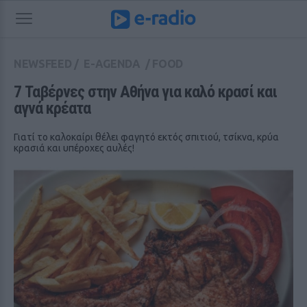
NEWSFEED
/
E-AGENDA
/
FOOD
7 Ταβέρνες στην Αθήνα για καλό κρασί και 
αγνά κρέατα
Γιατί το καλοκαίρι θέλει φαγητό εκτός σπιτιού, τσίκνα, κρύα
κρασιά και υπέροχες αυλές!