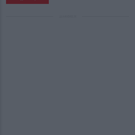
ΔΙΑΦΗΜΙΣΗ