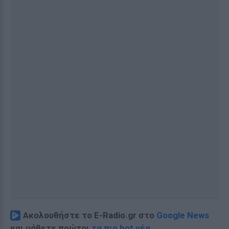
Ακολουθήστε το E-Radio.gr στο
Google News
και μάθετε πρώτοι
τα πιο hot νέα
.