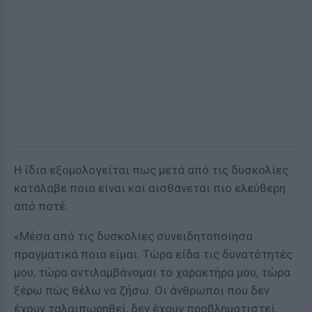
Η ίδια εξομολογείται πως μετά από τις δυσκολίες
κατάλαβε ποια είναι και αισθάνεται πιο ελεύθερη
από ποτέ.
«Μέσα από τις δυσκολίες συνειδητοποίησα
πραγματικά ποια είμαι. Τώρα είδα τις δυνατότητές
μου, τώρα αντιλαμβάνομαι το χαρακτήρα μου, τώρα
ξέρω πώς θέλω να ζήσω. Οι άνθρωποι που δεν
έχουν ταλαιπωρηθεί, δεν έχουν προβληματιστεί,