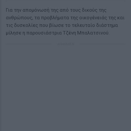
Για την απομόνωσή της από τους δικούς της
ανθρώπους, τα προβλήματα της οικογένειάς της και
τις δυσκολίες που βίωσε το τελευταίο διάστημα
μίλησε η παρουσιάστρια Τζένη Μπαλατσινού.
ΔΙΑΦΗΜΙΣΗ