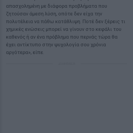
απασχολημένη με διάφορα προβλήματα που
ζητούσαν άμεση λύση, οπότε δεν είχα την
πολυτέλεια να πάθω κατάθλιψη. Ποτέ δεν ξέρεις τι
χημικές ενώσεις μπορεί να γίνουν στο κεφάλι του
καθενός ή αν ένα πρόβλημα που περνάς τώρα θα
έχει αντίκτυπο στην ψυχολογία σου χρόνια
αργότερα», είπε.
ΔΙΑΦΗΜΙΣΗ