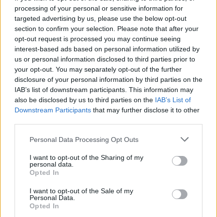
processing of your personal or sensitive information for
ΔΙΑΦΗΜΙΣΗ
targeted advertising by us, please use the below opt-out
section to confirm your selection. Please note that after your
opt-out request is processed you may continue seeing
interest-based ads based on personal information utilized by
us or personal information disclosed to third parties prior to
your opt-out. You may separately opt-out of the further
disclosure of your personal information by third parties on the
IAB’s list of downstream participants. This information may
also be disclosed by us to third parties on the
IAB’s List of
Downstream Participants
that may further disclose it to other
third parties.
Personal Data Processing Opt Outs
I want to opt-out of the Sharing of my
personal data.
Opted In
I want to opt-out of the Sale of my
Personal Data.
Opted In