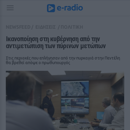
NEWSFEED
/
ΕΙΔΗΣΕΙΣ
/
ΠΟΛΙΤΙΚΗ
Ικανοποίηση στη κυβέρνηση από την 
αντιμετώπιση των πύρινων μετώπων
Στις περιοχές που επλήγησαν από την πυρκαγιά στην Πεντέλη
θα βρεθεί απόψε ο πρωθυπουργός