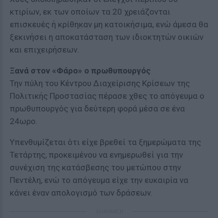
κτιρίων, εκ των οποίων τα 20 χρειάζονται
επισκευές ή κρίθηκαν μη κατοικήσιμα, ενώ άμεσα θα
ξεκινήσει η αποκατάσταση των ιδιοκτητών οικιών
και επιχειρήσεων.
Ξανά στον «Φάρο» ο πρωθυπουργός
Την πύλη του Κέντρου Διαχείρισης Κρίσεων της
Πολιτικής Προστασίας πέρασε χθες το απόγευμα ο
πρωθυπουργός για δεύτερη φορά μέσα σε ένα
24ωρο.
Υπενθυμίζεται ότι είχε βρεθεί τα ξημερώματα της
Τετάρτης, προκειμένου να ενημερωθεί για την
συνέχιση της κατάσβεσης του μετώπου στην
Πεντέλη, ενώ το απόγευμα είχε την ευκαιρία να
κάνει έναν απολογισμό των δράσεων.
ΔΙΑΦΗΜΙΣΗ