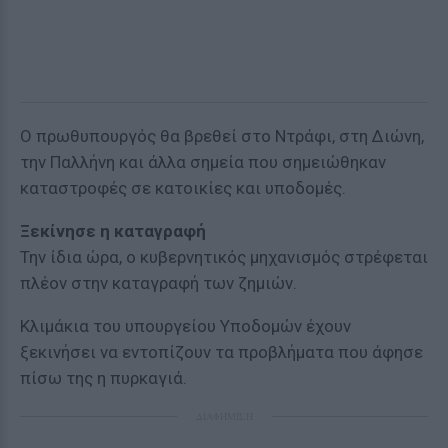
Ο πρωθυπουργός θα βρεθεί στο Ντράφι, στη Διώνη,
την Παλλήνη και άλλα σημεία που σημειώθηκαν
καταστροφές σε κατοικίες και υποδομές.
Ξεκίνησε η καταγραφή
Την ίδια ώρα, ο κυβερνητικός μηχανισμός στρέφεται
πλέον στην καταγραφή των ζημιών.
Κλιμάκια του υπουργείου Υποδομών έχουν
ξεκινήσει να εντοπίζουν τα προβλήματα που άφησε
πίσω της η πυρκαγιά.
ΔΙΑΦΗΜΙΣΗ