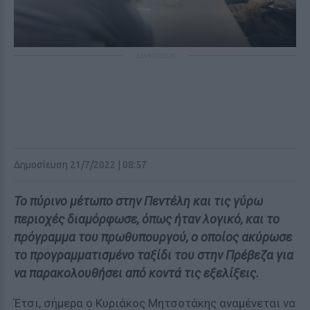
ΔΙΑΦΗΜΙΣΗ
Δημοσίευση 21/7/2022 | 08:57
Το πύρινο μέτωπο στην Πεντέλη και τις γύρω
περιοχές διαμόρφωσε, όπως ήταν λογικό, και το
πρόγραμμα του πρωθυπουργού, ο οποίος ακύρωσε
το προγραμματισμένο ταξίδι του στην Πρέβεζα για
να παρακολουθήσει από κοντά τις εξελίξεις.
Έτσι, σήμερα ο Κυριάκος Μητσοτάκης αναμένεται να