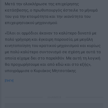
Μετά την ολοκλήρωσε της επιχείρησης
κατάσβεσης, ο πρωθυπουργός έστειλε το μήνυμά
του για την ετοιμότητα και την ικανότητα του
επιχειρησιακού μηχανισμού.
«Όλοι οι αρμόδιοι έκαναν το καλύτερο δυνατό με
πολύ γρήγορη και έγκαιρη παρουσία, με μεγάλη
κινητοποίηση του κρατικού μηχανισμού και κυρίως
με πολύ καλύτερο συντονισμό σε σχέση με αυτά τα
οποία είχαμε δει στο παρελθόν. Με αυτή τη λογική
θα προχωρήσουμε και από εδώ και στο εξής»,
υπογράμμισε ο Κυριάκος Μητσοτάκης.
[ΠΗΓΗ]
ΔΙΑΦΗΜΙΣΗ