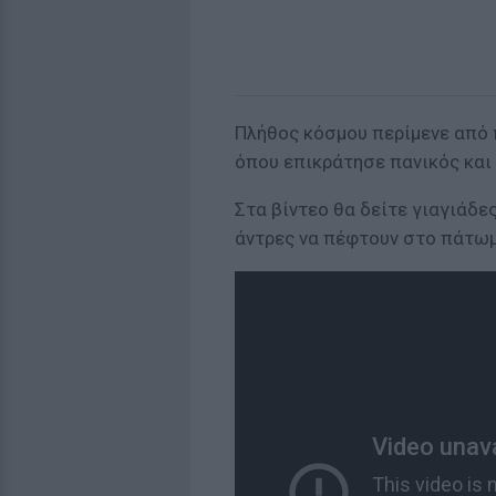
Πλήθος κόσμου περίμενε από 
όπου επικράτησε πανικός και
Στα βίντεο θα δείτε γιαγιάδε
άντρες να πέφτουν στο πάτωμ