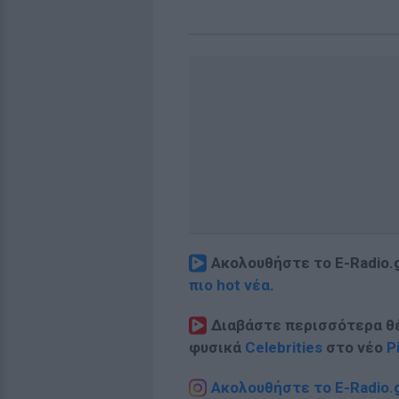
Ακολουθήστε το E-Radio.
πιο hot νέα
.
Διαβάστε περισσότερα θ
φυσικά
Celebrities
στο νέο
P
Ακολουθήστε το E-Radio.g