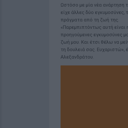
Ωστόσο με μία νέα ανάρτηση 
είχε άλλες δύο εγκυμοσύνες, 
πράγματα από τη ζωή της.
«Παρεμπιπτόντως αυτή είναι η
προηγούμενες εγκυμοσύνες μο
ζωή μου. Και έτσι θέλω να με
τη δουλειά σας. Ευχαριστώ», 
Αλεξανδράτου.