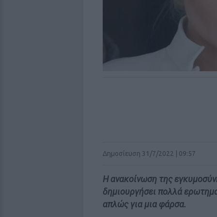
Δημοσίευση 31/7/2022 | 09:57
Η ανακοίνωση της εγκυμοσύν
δημιουργήσει πολλά ερωτημα
απλώς για μια φάρσα.