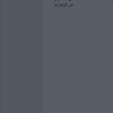
βοριάδων.