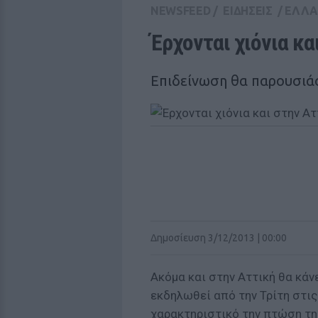
NEWSFEED
/
ΕΙΔΗΣΕΙΣ
/
ΕΛΛ
Έρχονται χιόνια κα
Επιδείνωση θα παρουσιάσε
Δημοσίευση 3/12/2013 | 00:00
Ακόμα και στην Αττική θα κάνε
εκδηλωθεί από την Τρίτη στις
χαρακτηριστικό την πτώση τη