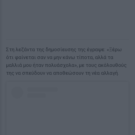
Στη λεζάντα της δημοσίευσης της έγραψε: «Ξέρω
ότι φαίνεται σαν να μην κάνω τίποτα, αλλά τα
μαλλιά μου ήταν πολυάσχολα», με τους ακόλουθούς
της να σπεύδουν να αποθεώσουν τη νέα αλλαγή.