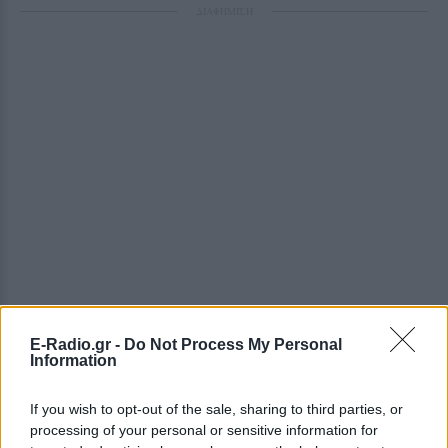
ΔΙΑΦΗΜΙΣΗ
E-Radio.gr -
Do Not Process My Personal
Information
If you wish to opt-out of the sale, sharing to third parties, or
processing of your personal or sensitive information for