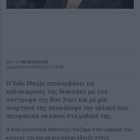
ΔΙΑΦΗΜΙΣΗ
Από το
NEWSROOM
Δημοσίευση 8/8/2022 | 16:48
Η Χάλι Μπέρι απολαμβάνει τις
καλοκαιρινές της διακοπές με τον
σύντροφό της Βαν Χαντ και με μία
ανάρτησή της αποκάλυψε την αλλαγή που
αποφάσισε να κάνει στα μαλλιά της.
Η Χολιγουντιανή ηθοποιός πόζαρε στην κάμερα του
κινητού της και με μία σέλφι έδειξε στους