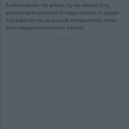
διαδικτυακούς της φίλους τη νέα αλλαγή. Στις
φωτογραφίες φαίνεται ότι έχει αλλάξει το χρώμα
των μαλλιών της με μια μωβ απόχρωση και πλέον
είναι ασύμμετρα κοντά και σγουρά.
ΔΙΑΦΗΜΙΣΗ