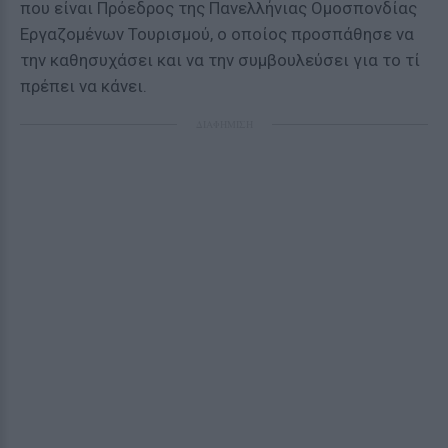
που είναι Πρόεδρος της Πανελλήνιας Ομοσπονδίας
Εργαζομένων Τουρισμού, ο οποίος προσπάθησε να
την καθησυχάσει και να την συμβουλεύσει για το τί
πρέπει να κάνει.
ΔΙΑΦΗΜΙΣΗ