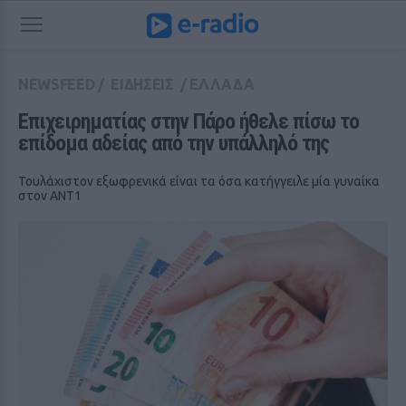
NEWSFEED
/
ΕΙΔΗΣΕΙΣ
/
ΕΛΛΑΔΑ
Επιχειρηματίας στην Πάρο ήθελε πίσω το 
επίδομα αδείας από την υπάλληλό της
Τουλάχιστον εξωφρενικά είναι τα όσα κατήγγειλε μία γυναίκα
στον ΑΝΤ1