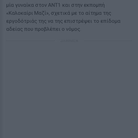
μία γυναίκα στον ΑΝΤ1 και στην εκπομπή
«Καλοκαίρι Μαζί», σχετικά με το αίτημα της
εργοδότριάς της να της επιστρέψει το επίδομα
αδείας που προβλέπει ο νόμος.
ΔΙΑΦΗΜΙΣΗ