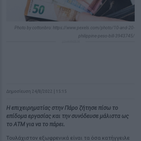
Photo by cottonbro: https://www.pexels.com/photo/10-and-20-
philippine-peso-bill-3943745/
ΔΙΑΦΗΜΙΣΗ
Δημοσίευση 24/8/2022 | 15:15
Η επιχειρηματίας στην Πάρο ζήτησε πίσω το
επίδομα εργασίας και την συνόδευσε μάλιστα ως
το ΑΤΜ για να το πάρει.
Τουλάχιστον εξωφρενικά είναι τα όσα κατήγγειλε