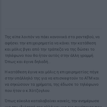
Της είπε λοιπόν να πάει κανονικά στο ραντεβού, να
αφήσει την επιχειρηματία να κάνει την κατάθεση
και μόλις βγει από την τράπεζα να της δώσει το
τηλέφωνο που θα ήταν αυτός στην άλλη γραμμή.
Όπως και έγινε δηλαδή...
Η κατάθεση έγινε και μόλις η επιχειρηματίας πήγε
στην υπάλληλό της για να επισκεφτούν το ATM και
να σηκώσουν τα χρήματα, της έδωσε το τηλέφωνο
που ήταν ο κ.Χότζογλου.
Όπως εύκολα καταλαβαίνει κανείς, την ενημέρωσε