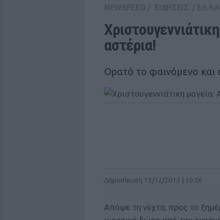
NEWSFEED
/
ΕΙΔΗΣΕΙΣ
/
ΕΛΛ
Χριστουγεννιάτικη 
αστέρια!
Ορατό το φαινόμενο και 
Δημοσίευση 13/12/2013 | 10:56
Απόψε τη νύχτα, προς το ξημέρ