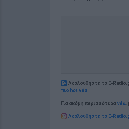
Ακολουθήστε το E-Radio.
πιο hot νέα
.
Για ακόμη περισσότερα
νέα
,
Ακολουθήστε το E-Radio.g