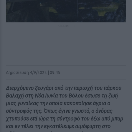
ΔΙΑΦΗΜΙΣΗ
Δημοσίευση 4/9/2022 | 09:45
Διερχόμενο ζευγάρι από την περιοχή του πάρκου
Βαλαχή στη Νέα Ιωνία του Βόλου έσωσε τη ζωή
μιας γυναίκας την οποία κακοποίησε άγρια ο
σύντροφός της. Όπως έγινε γνωστό, ο άνδρας
χτυπούσε επί ώρα τη σύντροφό του έξω από μπαρ
και εν τέλει την εγκατέλειψε αιμόφυρτη στο