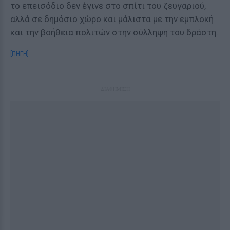
το επεισόδιο δεν έγινε στο σπίτι του ζευγαριού,
αλλά σε δημόσιο χώρο και μάλιστα με την εμπλοκή
και την βοήθεια πολιτών στην σύλληψη του δράστη.
[ΠΗΓΗ]
ΔΙΑΦΗΜΙΣΗ