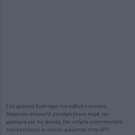
Στο χρονικό διάστημα του καβγά η γυναίκα
δέχονταν απανωτά χτυπήματα και παρά την
φασαρία και τις φωνές, δεν υπήρξε κινητοποίηση
των κατοίκων, οι οποίοι μιλώντας στην ΕΡΤ,