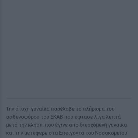
Την άτυχη γυναίκα παρέλαβε το πλήρωμα του
ασθενοφόρου του ΕΚΑΒ που έφτασε λίγα λεπτά
μετά την κλήση, που έγινε από διερχόμενη γυναίκα
και την μετέφερε στα Επείγοντα του Νοσοκομείου