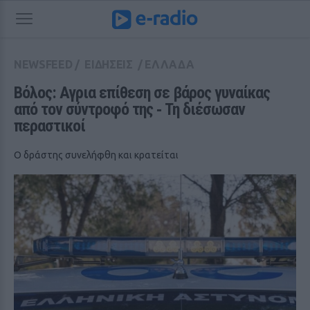
NEWSFEED
/
ΕΙΔΗΣΕΙΣ
/
ΕΛΛΑΔΑ
Βόλος: Αγρια επίθεση σε βάρος γυναίκας 
από τον σύντροφό της ‑ Τη διέσωσαν 
περαστικοί
Ο δράστης συνελήφθη και κρατείται