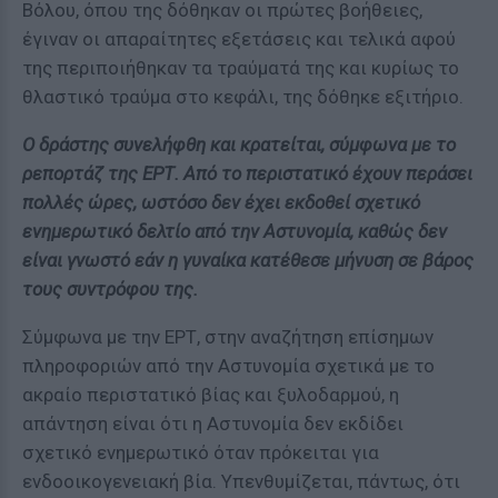
Βόλου, όπου της δόθηκαν οι πρώτες βοήθειες,
έγιναν οι απαραίτητες εξετάσεις και τελικά αφού
της περιποιήθηκαν τα τραύματά της και κυρίως το
θλαστικό τραύμα στο κεφάλι, της δόθηκε εξιτήριο.
Ο δράστης συνελήφθη και κρατείται, σύμφωνα με το
ρεπορτάζ της ΕΡΤ. Από το περιστατικό έχουν περάσει
πολλές ώρες, ωστόσο δεν έχει εκδοθεί σχετικό
ενημερωτικό δελτίο από την Αστυνομία, καθώς δεν
είναι γνωστό εάν η γυναίκα κατέθεσε μήνυση σε βάρος
τους συντρόφου της.
Σύμφωνα με την ΕΡΤ, στην αναζήτηση επίσημων
πληροφοριών από την Αστυνομία σχετικά με το
ακραίο περιστατικό βίας και ξυλοδαρμού, η
απάντηση είναι ότι η Αστυνομία δεν εκδίδει
σχετικό ενημερωτικό όταν πρόκειται για
ενδοοικογενειακή βία. Υπενθυμίζεται, πάντως, ότι