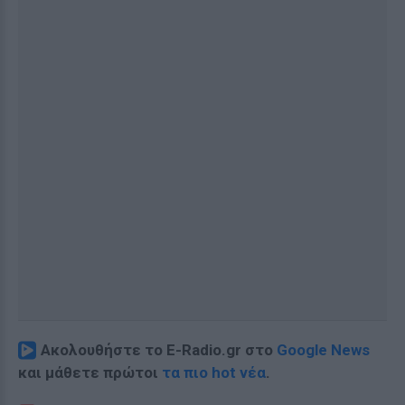
Ακολουθήστε το E-Radio.gr στο
Google News
και μάθετε πρώτοι
τα πιο hot νέα
.