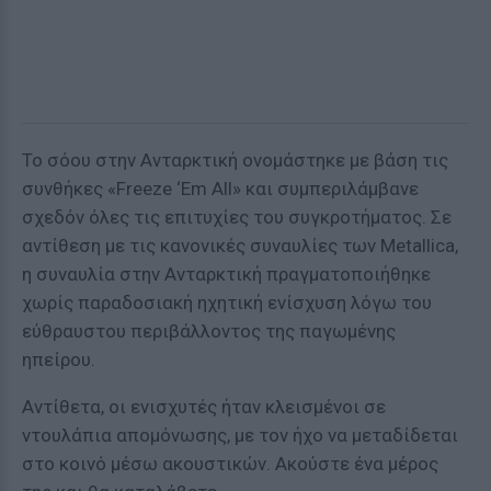
Το σόου στην Ανταρκτική ονομάστηκε με βάση τις
συνθήκες «Freeze ‘Em All» και συμπεριλάμβανε
σχεδόν όλες τις επιτυχίες του συγκροτήματος. Σε
αντίθεση με τις κανονικές συναυλίες των Metallica,
η συναυλία στην Ανταρκτική πραγματοποιήθηκε
χωρίς παραδοσιακή ηχητική ενίσχυση λόγω του
εύθραυστου περιβάλλοντος της παγωμένης
ηπείρου.
Αντίθετα, οι ενισχυτές ήταν κλεισμένοι σε
ντουλάπια απομόνωσης, με τον ήχο να μεταδίδεται
στο κοινό μέσω ακουστικών. Ακούστε ένα μέρος