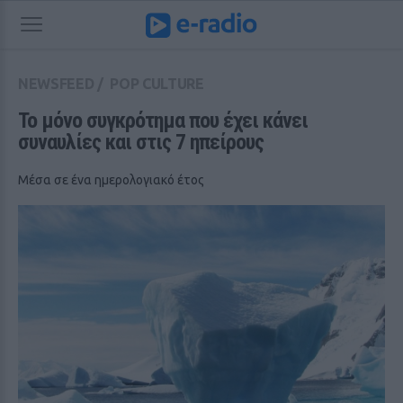
NEWSFEED
/
POP CULTURE
Το μόνο συγκρότημα που έχει κάνει 
συναυλίες και στις 7 ηπείρους
Μέσα σε ένα ημερολογιακό έτος