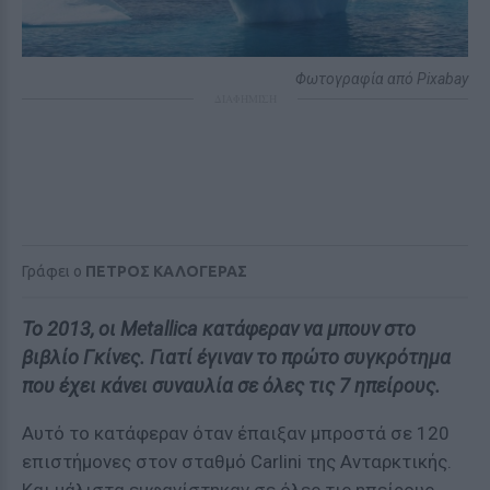
Φωτογραφία από Pixabay
ΔΙΑΦΗΜΙΣΗ
Γράφει ο
ΠΕΤΡΟΣ ΚΑΛΟΓΕΡΑΣ
Το 2013, οι Metallica κατάφεραν να μπουν στο
βιβλίο Γκίνες. Γιατί έγιναν το πρώτο συγκρότημα
που έχει κάνει συναυλία σε όλες τις 7 ηπείρους.
Αυτό το κατάφεραν όταν έπαιξαν μπροστά σε 120
επιστήμονες στον σταθμό Carlini της Ανταρκτικής.