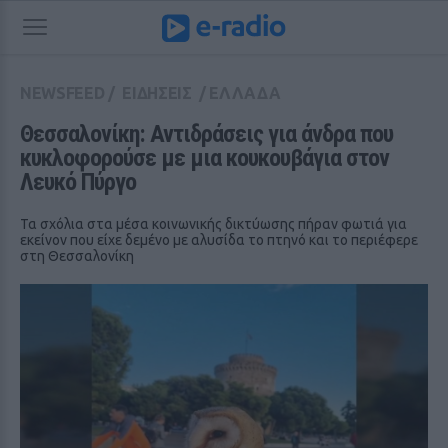
NEWSFEED
/
ΕΙΔΗΣΕΙΣ
/
ΕΛΛΑΔΑ
Θεσσαλονίκη: Αντιδράσεις για άνδρα που 
κυκλοφορούσε με μια κουκουβάγια στον 
Λευκό Πύργο
Τα σχόλια στα μέσα κοινωνικής δικτύωσης πήραν φωτιά για
εκείνον που είχε δεμένο με αλυσίδα το πτηνό και το περιέφερε
στη Θεσσαλονίκη