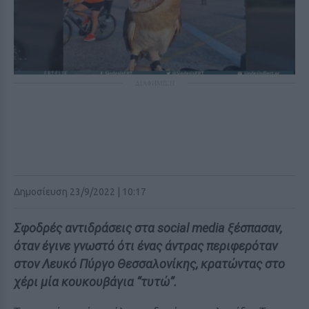
ΔΙΑΦΗΜΙΣΗ
Δημοσίευση 23/9/2022 | 10:17
Σφοδρές αντιδράσεις στα social media ξέσπασαν,
όταν έγινε γνωστό ότι ένας άντρας περιφερόταν
στον Λευκό Πύργο Θεσσαλονίκης, κρατώντας στο
χέρι μία κουκουβάγια “τυτώ“.