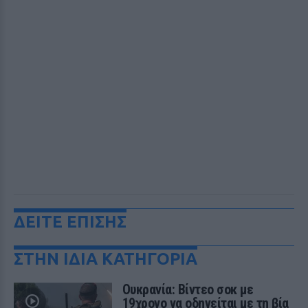
ΔΕΙΤΕ ΕΠΙΣΗΣ
ΣΤΗΝ ΙΔΙΑ ΚΑΤΗΓΟΡΙΑ
Ουκρανία: Βίντεο σοκ με
19χρονο να οδηγείται με τη βία