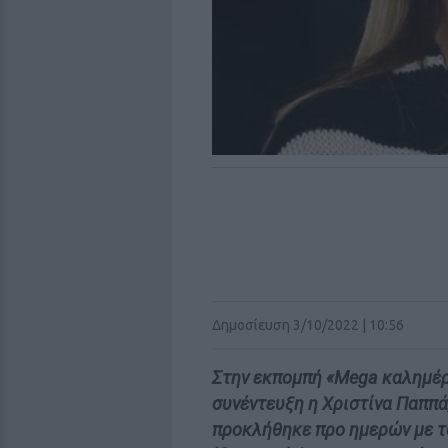
Δημοσίευση 3/10/2022 | 10:56
Στην εκπομπή «Mega καλημέρ
συνέντευξη η Χριστίνα Παππά,
προκλήθηκε προ ημερών με τ