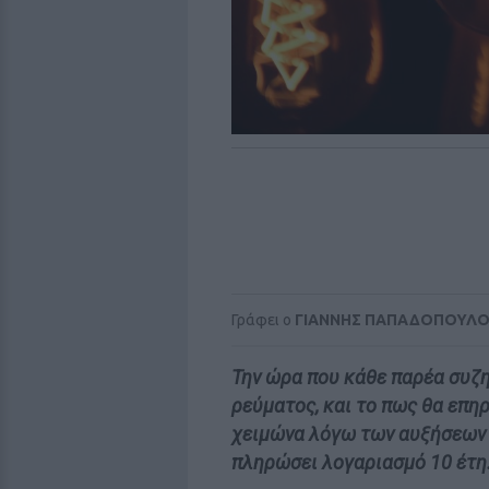
Γράφει ο
ΓΙΑΝΝΗΣ ΠΑΠΑΔΟΠΟΥΛ
Την ώρα που κάθε παρέα συζη
ρεύματος, και το πως θα επη
χειμώνα λόγω των αυξήσεων σ
πληρώσει λογαριασμό 10 έτη