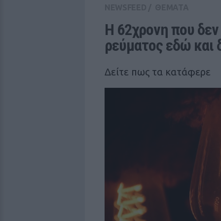
NEWSFEED
/
ΘΕΜΑΤΑ
Η 62χρονη που δεν
ρεύματος εδώ και 
Δείτε πως τα κατάφερε