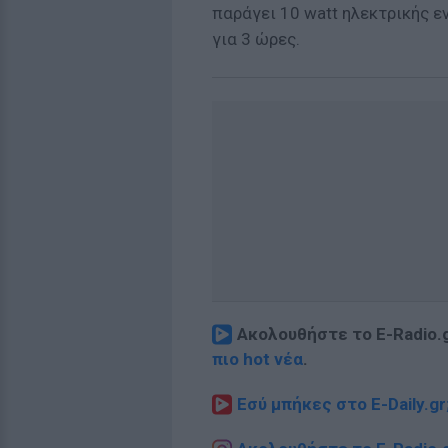
παράγει 10 watt ηλεκτρικής ε
για 3 ώρες.
Ακολουθήστε το E-Radio.
πιο hot νέα
.
Εσύ μπήκες στο E-Daily.gr