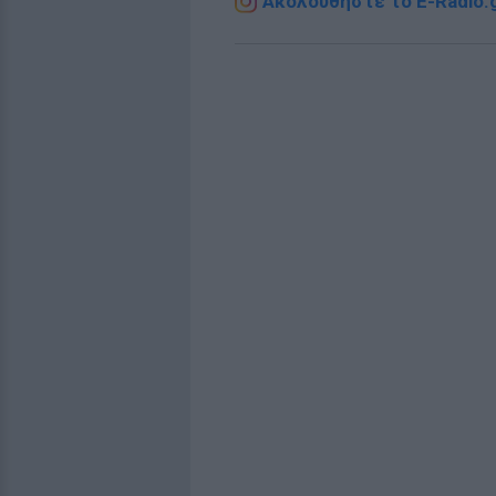
Ακολουθήστε το E-Radio.g