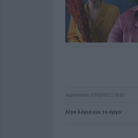
Δημοσίευση 3/10/2022 | 16:02
Λίγα λόγια για το έργο: