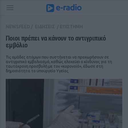
NEWSFEED
/
ΕΙΔΗΣΕΙΣ
/
ΕΠΙΣΤΗΜΗ
Ποιοι πρέπει να κάνουν το αντιγριπικό 
εμβόλιο
Τις ομάδες ατόμων που συστήνεται να προχωρήσουν σε
αντιγριπικό εμβολιασμό, καθώς ελοχεύει ο κίνδυνος για τη
ταυτόχρονη προσβολή με τον «κορονοϊό», έδωσε στη
δημοσιότητα το υπουργείο Υγείας