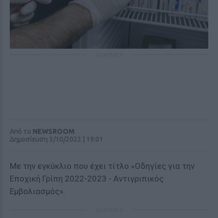
ΔΙΑΦΗΜΙΣΗ
Από το
NEWSROOM
Δημοσίευση 3/10/2022 | 19:01
Με την εγκύκλιο που έχει τίτλο «Οδηγίες για την
Εποχική Γρίπη 2022-2023 - Αντιγριπικός
Εμβολιασμός».
ΔΙΑΦΗΜΙΣΗ