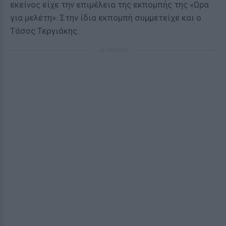
εκείνος είχε την επιμέλεια της εκπομπής της «Ωρα
για μελέτη». Στην ίδια εκπομπή συμμετείχε και ο
Τάσος Τεργιάκης.
ΔΙΑΦΗΜΙΣΗ