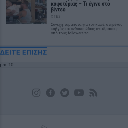
καφετέριας – Τι έγινε στο
βίντεο
ΧΤΕΣ
Συνεχή παράπονα για τον καφέ, στημένος
καβγάς και ενθουσιώδεις αντιδράσεις
από τους followers του
ΔΕΙΤΕ ΕΠΙΣΗΣ
par: 10