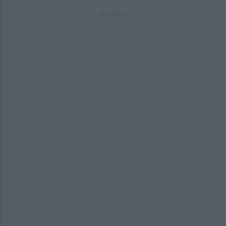
ΔΙΑΦΗΜΙΣΗ