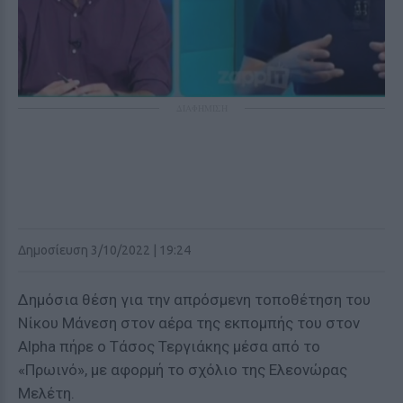
ΔΙΑΦΗΜΙΣΗ
Δημοσίευση 3/10/2022 | 19:24
Δημόσια θέση για την απρόσμενη τοποθέτηση του
Νίκου Μάνεση στον αέρα της εκπομπής του στον
Alpha πήρε ο Τάσος Τεργιάκης μέσα από το
«Πρωινό», με αφορμή το σχόλιο της Ελεονώρας
Μελέτη.