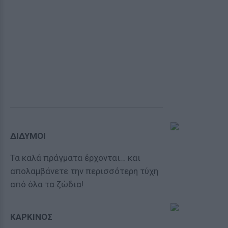
ΔΙΔΥΜΟΙ
Τα καλά πράγματα έρχονται… και
απολαμβάνετε την περισσότερη τύχη
από όλα τα ζώδια!
ΚΑΡΚΙΝΟΣ