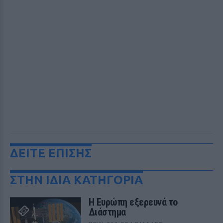
ΔΕΙΤΕ ΕΠΙΣΗΣ
ΣΤΗΝ ΙΔΙΑ ΚΑΤΗΓΟΡΙΑ
Η Ευρώπη εξερευνά το
Διάστημα