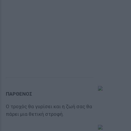
ΠΑΡΘΕΝΟΣ
Ο τροχός θα γυρίσει και η ζωή σας θα
πάρει μια θετική στροφή.