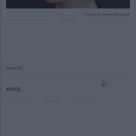
Photo by Anna Shevchuk
ΔΙΑΦΗΜΙΣΗ
AstroGirl
ΚΡΙΟΣ
ΔΙΑΦΗΜΙΣΗ