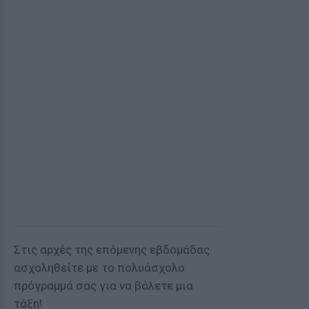
Στις αρχές της επόμενης εβδομάδας
ασχοληθείτε με το πολυάσχολο
πρόγραμμά σας για να βάλετε μια
τάξη!