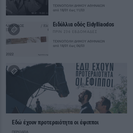
ΤΕΧΝΟΠΟΛΗ ΔΗΜΟΥ ΑΘΗΝΑΙΩΝ
από 18/01 έως 11/03
Ειδύλλια οδός Eidylliaodos
ΠΡΙΝ 236 ΕΒΔΟΜΆΔΕΣ
ΤΕΧΝΟΠΟΛΗ ΔΗΜΟΥ ΑΘΗΝΑΙΩΝ
από 18/01 έως 06/03
Εδώ έχουν προτεραιότητα οι έφιπποι
ΠΕΡΙΟΔΕΙΑ