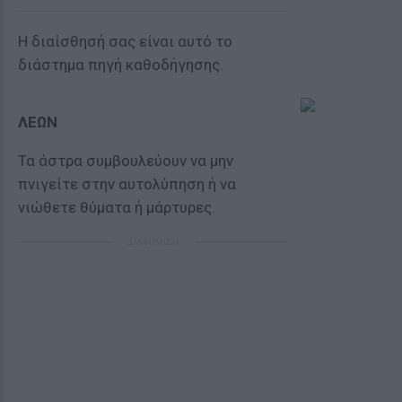
Η διαίσθησή σας είναι αυτό το
διάστημα πηγή καθοδήγησης.
ΛΕΩΝ
Τα άστρα συμβουλεύουν να μην
πνιγείτε στην αυτολύπηση ή να
νιώθετε θύματα ή μάρτυρες.
ΔΙΑΦΗΜΙΣΗ