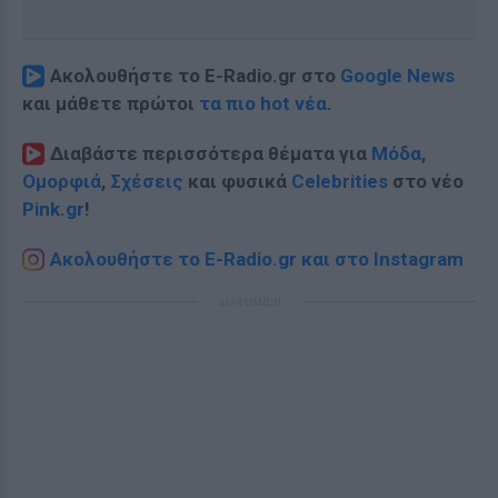
Ακολουθήστε το E-Radio.gr στο
Google News
και μάθετε πρώτοι
τα πιο hot νέα
.
Διαβάστε περισσότερα θέματα για
Μόδα
,
Ομορφιά
,
Σχέσεις
και φυσικά
Celebrities
στο νέο
Pink.gr
!
Ακολουθήστε το E-Radio.gr και στο Instagram
ΔΙΑΦΗΜΙΣΗ