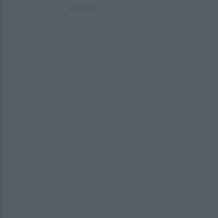
ΔΙΑΦΗΜΙΣΗ