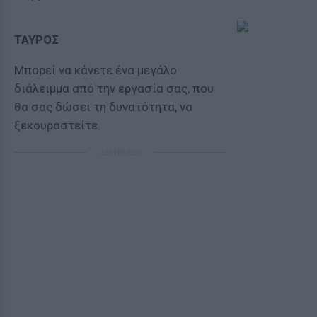
ΤΑΥΡΟΣ
Μπορεί να κάνετε ένα μεγάλο
διάλειμμα από την εργασία σας, που
θα σας δώσει τη δυνατότητα, να
ξεκουραστείτε.
ΔΙΑΦΗΜΙΣΗ