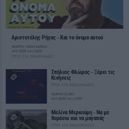
Αριστοτέλης Ρήγας ‑ Kαι το όνομα αυτού
ΘΕΑΤΡΟ ΤΖΕΝΗ ΚΑΡΕΖΗ
από 10/02 έως 24/02
ΠΡΙΝ 236 ΕΒΔΟΜΆΔΕΣ
Σπήλιος Φλώρος ‑ Ξέρει τις
Κινήσεις
ΠΡΙΝ 236 ΕΒΔΟΜΆΔΕΣ
ΘΕΑΤΡΟ ELIART
από 06/02 έως 24/02
Μελίνα Μερκούρη ‑ Να με
θυμάσαι και να μαγαπάς
ΠΡΙΝ 236 ΕΒΔΟΜΆΔΕΣ