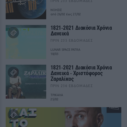
ΠΡΙΝ 233 ΕΒΔΟΜΆΔΕΣ
ΝΟΗΣΙΣ
από 26/02 έως 27/02
1821‑2021 Διακόσια Χρόνια
Δανεικά
ΠΡΙΝ 235 ΕΒΔΟΜΆΔΕΣ
LUNAR SPACE PATRA
18/03
1821‑2021 Διακόσια Χρόνια
Δανεικά ‑ Χριστόφορος
Ζαραλίκος
ΠΡΙΝ 236 ΕΒΔΟΜΆΔΕΣ
ΤΡΙΚΑΛΑ
25/02