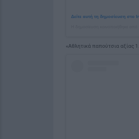
Δείτε αυτή τη δημοσίευση στο I
«Αθλητικά παπούτσια αξίας 1.