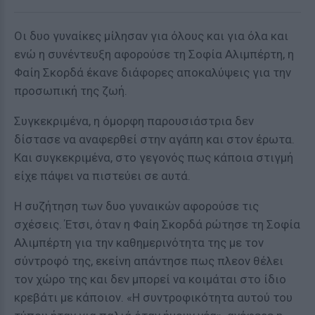
Οι δυο γυναίκες μίλησαν για όλους και για όλα και
ενώ η συνέντευξη αφορούσε τη Σοφία Αλιμπέρτη, η
Φαίη Σκορδά έκανε διάφορες αποκαλύψεις για την
προσωπική της ζωή.
Συγκεκριμένα, η όμορφη παρουσιάστρια δεν
δίστασε να αναφερθεί στην αγάπη και στον έρωτα.
Και συγκεκριμένα, στο γεγονός πως κάποια στιγμή
είχε πάψει να πιστεύει σε αυτά.
Η συζήτηση των δυο γυναικών αφορούσε τις
σχέσεις. Έτσι, όταν η Φαίη Σκορδά ρώτησε τη Σοφία
Αλιμπέρτη για την καθημερινότητα της με τον
σύντροφό της, εκείνη απάντησε πως πλεον θέλει
τον χώρο της και δεν μπορεί να κοιμάται στο ίδιο
κρεβάτι με κάποιον. «Η συντροφικότητα αυτού του