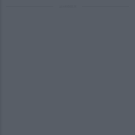
ΔΙΑΦΗΜΙΣΗ