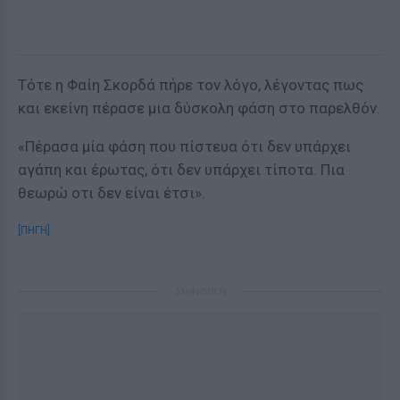
Τότε η Φαίη Σκορδά πήρε τον λόγο, λέγοντας πως
και εκείνη πέρασε μια δύσκολη φάση στο παρελθόν.
«Πέρασα μία φάση που πίστευα ότι δεν υπάρχει
αγάπη και έρωτας, ότι δεν υπάρχει τίποτα. Πια
θεωρώ οτι δεν είναι έτσι».
[ΠΗΓΗ]
ΔΙΑΦΗΜΙΣΗ