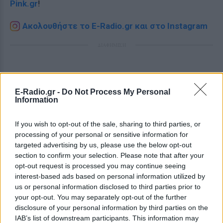
Pink.gr
!
Ακολουθήστε το E-Radio.gr και στο Instagram
ΔΙΑΦΗΜΙΣΗ
E-Radio.gr -
Do Not Process My Personal
Information
If you wish to opt-out of the sale, sharing to third parties, or
processing of your personal or sensitive information for
targeted advertising by us, please use the below opt-out
section to confirm your selection. Please note that after your
opt-out request is processed you may continue seeing
interest-based ads based on personal information utilized by
us or personal information disclosed to third parties prior to
your opt-out. You may separately opt-out of the further
disclosure of your personal information by third parties on the
IAB’s list of downstream participants. This information may