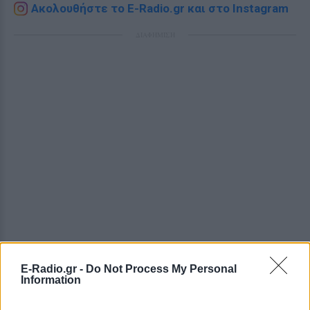
Ακολουθήστε το E-Radio.gr και στο Instagram
ΔΙΑΦΗΜΙΣΗ
E-Radio.gr -
Do Not Process My Personal
Information