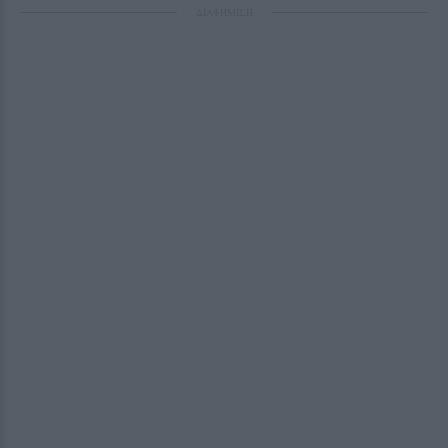
ΔΙΑΦΗΜΙΣΗ