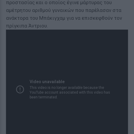
προστασίας και ο οποίος έγινε μάρτυρας του
αμέτρητου αριθμού γυναικών που παρέλασαν στα
ανάκτορα του Μπάκιγχαμ για να επισκεφθούν τον
πρίγκιπα Άντριου.