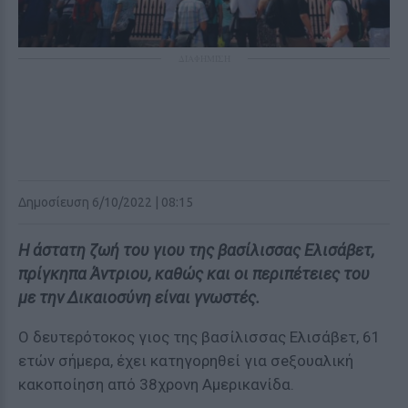
ΔΙΑΦΗΜΙΣΗ
Δημοσίευση 6/10/2022 | 08:15
Η άστατη ζωή του γιου της βασίλισσας Ελισάβετ,
πρίγκηπα Άντριου, καθώς και οι περιπέτειες του
με την Δικαιοσύνη είναι γνωστές.
Ο δευτερότοκος γιος της βασίλισσας Ελισάβετ, 61
ετών σήμερα, έχει κατηγορηθεί για σeξουαλική
κακοποίηση από 38χρονη Αμερικανίδα.