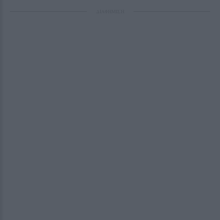
ΔΙΑΦΗΜΙΣΗ