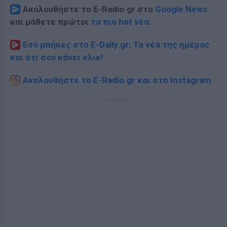
Ακολουθήστε το E-Radio.gr στο
Google News
και μάθετε πρώτοι
τα πιο hot νέα
.
Εσύ μπήκες στο E-Daily.gr; Τα νέα της ημέρας
και ότι σου κάνει κλικ!
Ακολουθήστε το E-Radio.gr και στο Instagram
ΔΙΑΦΗΜΙΣΗ