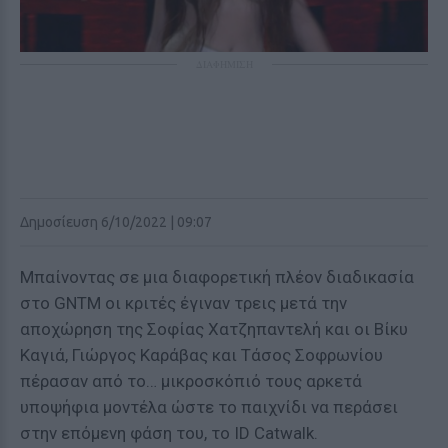
ΔΙΑΦΗΜΙΣΗ
Δημοσίευση 6/10/2022 | 09:07
Μπαίνοντας σε μια διαφορετική πλέον διαδικασία
στο GNTM οι κριτές έγιναν τρεις μετά την
αποχώρηση της Σοφίας Χατζηπαντελή και οι Βίκυ
Καγιά, Γιώργος Καράβας και Τάσος Σοφρωνίου
πέρασαν από το… μικροσκόπιό τους αρκετά
υποψήφια μοντέλα ώστε το παιχνίδι να περάσει
στην επόμενη φάση του, το ID Catwalk.