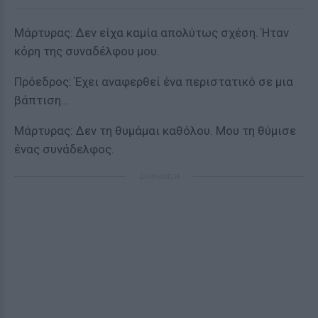
Μάρτυρας: Δεν είχα καμία απολύτως σχέση. Ήταν
κόρη της συναδέλφου μου.
Πρόεδρος: Έχει αναφερθεί ένα περιστατικό σε μια
βάπτιση…
Μάρτυρας: Δεν τη θυμάμαι καθόλου. Μου τη θύμισε
ένας συνάδελφος.
ΔΙΑΦΗΜΙΣΗ