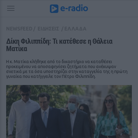
NEWSFEED
/
ΕΙΔΗΣΕΙΣ
/
ΕΛΛΑΔΑ
Δίκη Φιλιππίδη: Τι κατέθεσε η Θάλεια 
Ματίκα
Η κ. Ματίκα κλήθηκε από το δικαστήριο να καταθέσει
προκειμένου να αποσαφηνίσει ζητήματα που ανέκυψαν
σχετικά με τα όσα υποστηρίζει στην καταγγελία της η πρώτη
γυναίκα που κατήγγειλε τον Πέτρο Φιλιππίδη.