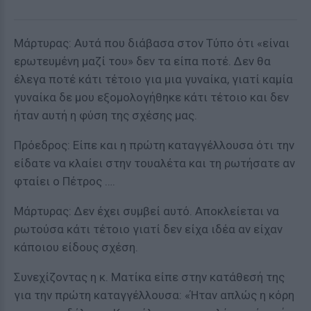
Μάρτυρας: Αυτά που διάβασα στον Τύπο ότι «είναι
ερωτευμένη μαζί του» δεν τα είπα ποτέ. Δεν θα
έλεγα ποτέ κάτι τέτοιο για μια γυναίκα, γιατί καμία
γυναίκα δε μου εξομολογήθηκε κάτι τέτοιο και δεν
ήταν αυτή η φύση της σχέσης μας.
Πρόεδρος: Είπε και η πρώτη καταγγέλλουσα ότι την
είδατε να κλαίει στην τουαλέτα και τη ρωτήσατε αν
φταίει ο Πέτρος ….
Μάρτυρας: Δεν έχει συμβεί αυτό. Αποκλείεται να
ρωτούσα κάτι τέτοιο γιατί δεν είχα ιδέα αν είχαν
κάποιου είδους σχέση.
Συνεχίζοντας η κ. Ματίκα είπε στην κατάθεσή της
για την πρώτη καταγγέλλουσα: «Ήταν απλώς η κόρη