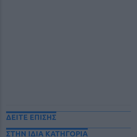
ΔΕΙΤΕ ΕΠΙΣΗΣ
ΣΤΗΝ ΙΔΙΑ ΚΑΤΗΓΟΡΙΑ