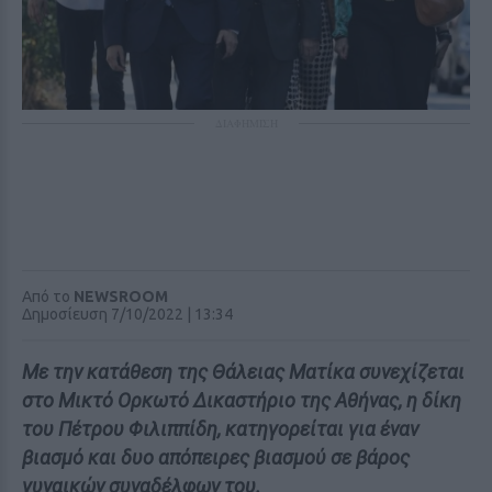
ΔΙΑΦΗΜΙΣΗ
Από το
NEWSROOM
Δημοσίευση 7/10/2022 | 13:34
Με την κατάθεση της Θάλειας Ματίκα συνεχίζεται
στο Μικτό Ορκωτό Δικαστήριο της Αθήνας, η δίκη
του Πέτρου Φιλιππίδη, κατηγορείται για έναν
βιασμό και δυο απόπειρες βιασμού σε βάρος
γυναικών συναδέλφων του.