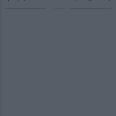
ΔΙΑΦΗΜΙΣΗ