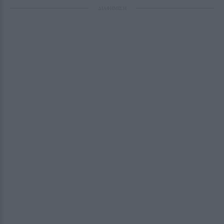
ΔΙΑΦΗΜΙΣΗ