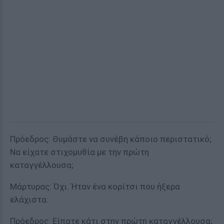
Πρόεδρος: Θυμάστε να συνέβη κάποιο περιστατικό;
Να είχατε στιχομυθία με την πρώτη
καταγγέλλουσα;
Μάρτυρας: Όχι. Ήταν ένα κορίτσι που ήξερα
ελάχιστα.
Πρόεδρος: Είπατε κάτι στην πρώτη καταγγέλλουσα;