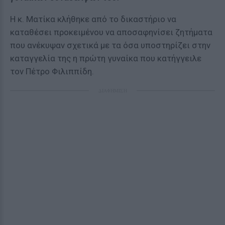
Η κ. Ματίκα κλήθηκε από το δικαστήριο να
καταθέσει προκειμένου να αποσαφηνίσει ζητήματα
που ανέκυψαν σχετικά με τα όσα υποστηρίζει στην
καταγγελία της η πρώτη γυναίκα που κατήγγειλε
τον Πέτρο Φιλιππίδη.
ΔΙΑΦΗΜΙΣΗ