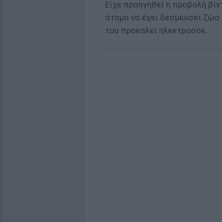
Είχε προηγηθεί η προβολή βί
άτομο να έχει δεσμεύσει ζώο
του προκαλεί ηλεκτροσόκ.