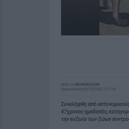
Από το
NEWSROOM
Δημοσίευση 8/10/2022 | 11:42
Συνελήφθη από αστυνομικούς
67χρονος ημεδαπός, κατηγορ
την ευζωία των ζώων συντρο