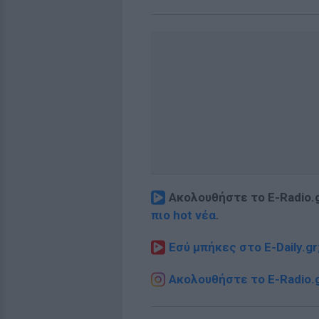
Ακολουθήστε το E-Radio.
πιο hot νέα
.
Εσύ μπήκες στο E-Daily.gr
Ακολουθήστε το E-Radio.g