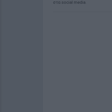
στα social media.