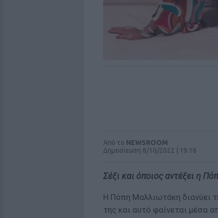
Από το
NEWSROOM
Δημοσίευση 8/10/2022 | 19:16
Σέξι και όποιος αντέξει η Πό
Η Πόπη Μαλλιωτάκη διανύει τ
της και αυτό φαίνεται μέσα α