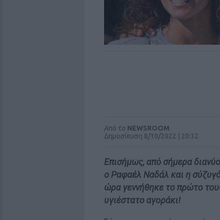
Από το
NEWSROOM
Δημοσίευση 8/10/2022 | 20:32
Επισήμως, από σήμερα διανύ
ο Ραφαέλ Ναδάλ και η σύζυγό
ώρα γεννήθηκε το πρώτο τους 
υγιέστατο αγοράκι!