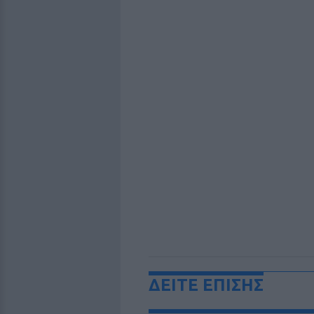
ΔΕΙΤΕ ΕΠΙΣΗΣ