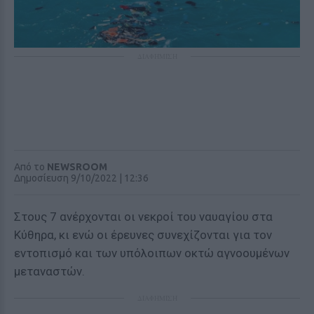
ΔΙΑΦΗΜΙΣΗ
Από το
NEWSROOM
Δημοσίευση 9/10/2022 | 12:36
Στους 7 ανέρχονται οι νεκροί του ναυαγίου στα
Κύθηρα, κι ενώ οι έρευνες συνεχίζονται για τον
εντοπισμό και των υπόλοιπων οκτώ αγνοουμένων
μεταναστών.
ΔΙΑΦΗΜΙΣΗ