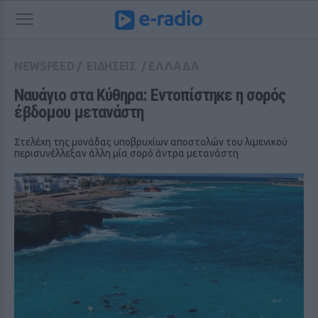
NEWSFEED
/
ΕΙΔΗΣΕΙΣ
/
ΕΛΛΑΔΑ
Nαυάγιο στα Κύθηρα: Εντοπίστηκε η σορός 
έβδομου μετανάστη
Στελέχη της μονάδας υποβρυχίων αποστολών του λιμενικού
περισυνέλλεξαν άλλη μία σορό άντρα μετανάστη