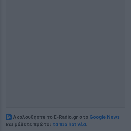
Ακολουθήστε το E-Radio.gr στο
Google News
και μάθετε πρώτοι
τα πιο hot νέα
.