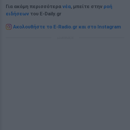
Για ακόμη περισσότερα
νέα
, μπείτε στην
ροή
ειδήσεων
του E-Daily.gr
Ακολουθήστε το E-Radio.gr και στο Instagram
ΔΙΑΦΗΜΙΣΗ