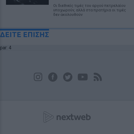
Οι διεθνείς τιμές του αργού πετρελαίου
υποχωρούν, αλλά στα πρατήρια οι τιμές
δεν ακολουθούν
ΔΕΙΤΕ ΕΠΙΣΗΣ
par: 4