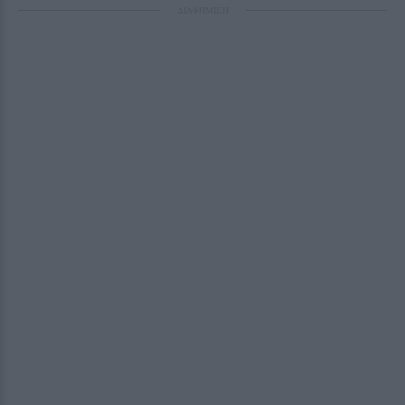
ΔΙΑΦΗΜΙΣΗ