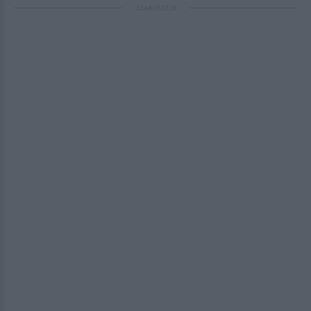
ΔΙΑΦΗΜΙΣΗ