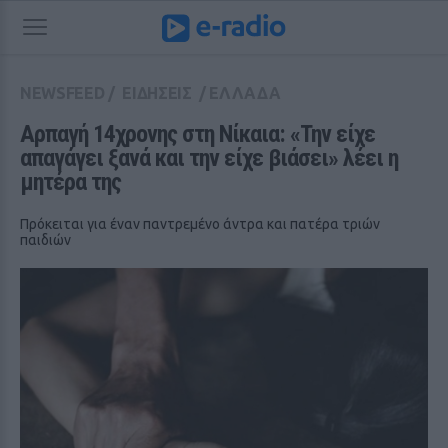
NEWSFEED
/
ΕΙΔΗΣΕΙΣ
/
ΕΛΛΑΔΑ
Αρπαγή 14χρονης στη Νίκαια: «Την είχε 
απαγάγει ξανά και την είχε βιάσει» λέει η 
μητέρα της 
Πρόκειται για έναν παντρεμένο άντρα και πατέρα τριών
παιδιών