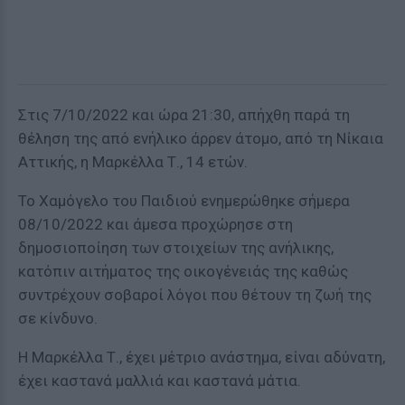
Στις 7/10/2022 και ώρα 21:30, απήχθη παρά τη
θέληση της από ενήλικο άρρεν άτομο, από τη Νίκαια
Αττικής, η Μαρκέλλα Τ., 14 ετών.
Το Χαμόγελο του Παιδιού ενημερώθηκε σήμερα
08/10/2022 και άμεσα προχώρησε στη
δημοσιοποίηση των στοιχείων της ανήλικης,
κατόπιν αιτήματος της οικογένειάς της καθώς
συντρέχουν σοβαροί λόγοι που θέτουν τη ζωή της
σε κίνδυνο.
Η Μαρκέλλα Τ., έχει μέτριο ανάστημα, είναι αδύνατη,
έχει καστανά μαλλιά και καστανά μάτια.