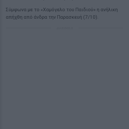
Σύμφωνα με το «Χαμόγελο του Παιδιού» η ανήλικη
απήχθη από άνδρα την Παρασκευή (7/10).
ΔΙΑΦΗΜΙΣΗ