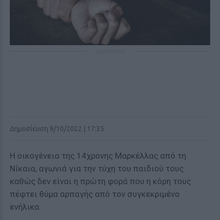
ΔΙΑΦΗΜΙΣΗ
Δημοσίευση 9/10/2022 | 17:35
Η οικογένεια της 14χρονης Μαρκέλλας από τη
Νίκαια, αγωνιά για την τύχη του παιδιού τους
καθώς δεν είναι η πρώτη φορά που η κόρη τους
πέφτει θύμα αρπαγής από τον συγκεκριμένο
ενήλικα.