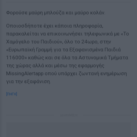
Φορούσε μαύρη μπλούζα και μαύρο κολάν.
Οποιοσδήποτε έχει κάποια πληροφορία,
παρακαλείται να επικοινωνήσει τηλεφωνικά με «Το
Χαμόγελο του Παιδιού», όλο το 24ωρο, στην
«Ευρωπαϊκή Γραμμή για τα Εξαφανισμένα Παιδιά
116000» καθώς και σε όλα τα Αστυνομικά Τμήματα
της χώρας αλλά και μέσω της εφαρμογής
MissingAlertapp οπού υπάρχει ζωντανή ενημέρωση
για την εξαφάνιση.
[ΠΗΓΗ]
ΔΙΑΦΗΜΙΣΗ