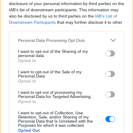
disclosure of your personal information by third parties on the
[ΠΗΓΗ]
IAB’s list of downstream participants. This information may
also be disclosed by us to third parties on the
IAB’s List of
Downstream Participants
that may further disclose it to other
third parties.
ΔΙΑΦΗΜΙΣΗ
Personal Data Processing Opt Outs
I want to opt-out of the Sharing of my
personal data.
Opted In
I want to opt-out of the Sale of my
Personal Data.
Opted In
I want to opt-out of processing my
Personal Data for Targeted Advertising.
Opted In
I want to opt-out of Collection, Use,
Retention, Sale, and/or Sharing of my
Personal Data that Is Unrelated with the
Purposes for which it was collected.
Opted Out