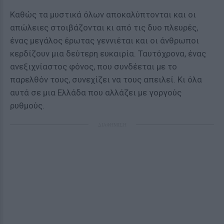
Καθώς τα μυστικά όλων αποκαλύπτονται και οι
απώλειες στοιβάζονται κι από τις δυο πλευρές,
ένας μεγάλος έρωτας γεννιέται και οι άνθρωποι
κερδίζουν μια δεύτερη ευκαιρία. Ταυτόχρονα, ένας
ανεξιχνίαστος φόνος, που συνδέεται με το
παρελθόν τους, συνεχίζει να τους απειλεί. Κι όλα
αυτά σε μια Ελλάδα που αλλάζει με γοργούς
ρυθμούς.
ΔΙΑΦΗΜΙΣΗ