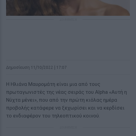
ΔΙΑΦΗΜΙΣΗ
Δημοσίευση 11/10/2022 | 17:07
Η Ηλιάνα Μαυρομάτη είναι μια από τους
πρωταγωνιστές της νέας σειράς του Alpha «Αυτή η
Νύχτα μένει», που από την πρώτη κιόλας ημέρα
προβολής κατάφερε να ξεχωρίσει και να κερδίσει
το ενδιαφέρον του τηλεοπτικού κοινού.
ΔΙΑΦΗΜΙΣΗ