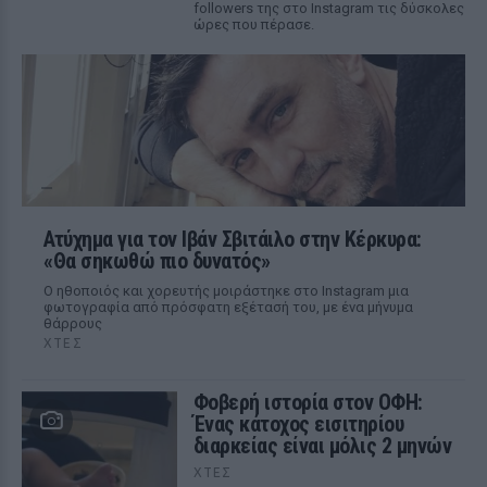
followers της στο Instagram τις δύσκολες
ώρες που πέρασε.
Ατύχημα για τον Ιβάν Σβιτάιλο στην Κέρκυρα:
«Θα σηκωθώ πιο δυνατός»
Ο ηθοποιός και χορευτής μοιράστηκε στο Instagram μια
φωτογραφία από πρόσφατη εξέτασή του, με ένα μήνυμα
θάρρους
ΧΤΕΣ
Φοβερή ιστορία στον ΟΦΗ:
Ένας κάτοχος εισιτηρίου
διαρκείας είναι μόλις 2 μηνών
ΧΤΕΣ