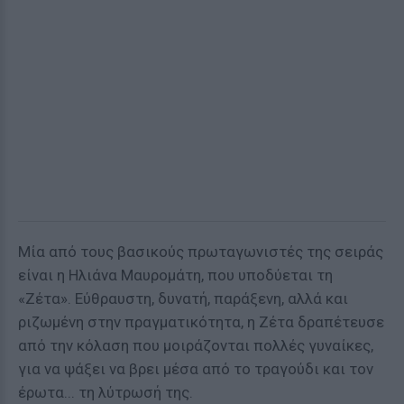
Mία από τους βασικούς πρωταγωνιστές της σειράς
είναι η Ηλιάνα Μαυρομάτη, που υποδύεται τη
«Ζέτα». Εύθραυστη, δυνατή, παράξενη, αλλά και
ριζωμένη στην πραγματικότητα, η Ζέτα δραπέτευσε
από την κόλαση που μοιράζονται πολλές γυναίκες,
για να ψάξει να βρει μέσα από το τραγούδι και τον
έρωτα... τη λύτρωσή της.