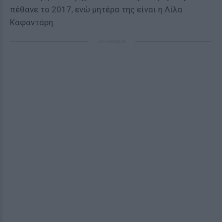
πέθανε το 2017, ενώ μητέρα της είναι η Λίλα
Καφαντάρη.
ΔΙΑΦΗΜΙΣΗ