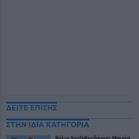
ΔΕΙΤΕ ΕΠΙΣΗΣ
ΣΤΗΝ ΙΔΙΑ ΚΑΤΗΓΟΡΙΑ
Βάλια Χατζηθεοδώρου: Μπικίνι