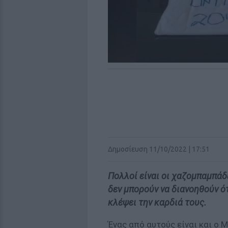
Δημοσίευση 11/10/2022 | 17:51
Πολλοί είναι οι χαζομπαμπάδε
δεν μπορούν να διανοηθούν ότ
κλέψει την καρδιά τους.
Ένας από αυτούς είναι και ο 