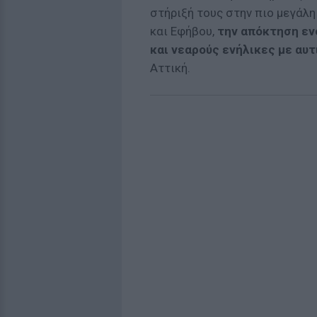
στήριξή τους στην πιο μεγάλη
και Εφήβου,
την απόκτηση εν
και νεαρούς ενήλικες με αυ
Αττική.