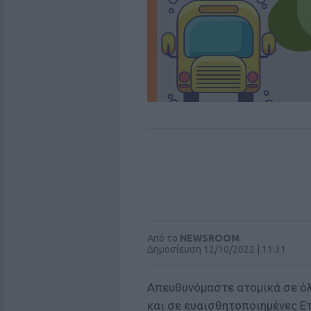
Από το
NEWSROOM
Δημοσίευση 12/10/2022 | 11:31
Απευθυνόμαστε ατομικά σε όλ
και σε ευαισθητοποιημένες Ετ