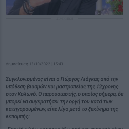
ΔΙΑΦΗΜΙΣΗ
Δημοσίευση 13/10/2022 | 15:43
Συγκλονισμένος είναι ο Γιώργος Λιάγκας από την
υπόθεση βιασμών και μαστροπείας της 12χρονης
στον Κολωνό. Ο παρουσιαστής, ο οποίος σήμερα, δε
μπορεί να συγκρατήσει την οργή του κατά των
κατηγορουμένων, είπε λίγο μετά το ξεκίνημα της
εκπομπής: