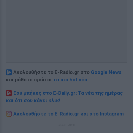
Ακολουθήστε το E-Radio.gr στο
Google News
και μάθετε πρώτοι
τα πιο hot νέα
.
Εσύ μπήκες στο E-Daily.gr; Τα νέα της ημέρας
και ότι σου κάνει κλικ!
Ακολουθήστε το E-Radio.gr και στο Instagram
ΔΙΑΦΗΜΙΣΗ