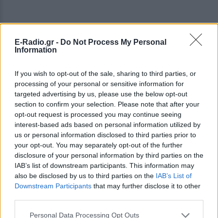
E-Radio.gr -
Do Not Process My Personal
Information
If you wish to opt-out of the sale, sharing to third parties, or
processing of your personal or sensitive information for
targeted advertising by us, please use the below opt-out
section to confirm your selection. Please note that after your
opt-out request is processed you may continue seeing
interest-based ads based on personal information utilized by
us or personal information disclosed to third parties prior to
your opt-out. You may separately opt-out of the further
disclosure of your personal information by third parties on the
IAB’s list of downstream participants. This information may
also be disclosed by us to third parties on the
IAB’s List of
Downstream Participants
that may further disclose it to other
third parties.
Personal Data Processing Opt Outs