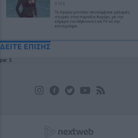
ΧΤΕΣ
Το πρώην μοντέλο απολάμβανε χαλαρές
στιγμές στην παραλία Αγράρι, με την
κάμερα του Mykonos Live TV να την
καταγράφει
ΔΕΙΤΕ ΕΠΙΣΗΣ
par: 5