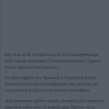
Θα πάνε αυτά τα τέρατα αυτά ότι συνευρεθήκαμε
μαζί του με συναίνεση. Συναίνεση από ένα 11χρονο
παιδί, τέρατα; Πώς γίνεται;»
Σε άλλο σημείο του Πρωινού, ο Γιώργος Λιάγκας
ξέσπασε ξανά κατά συναδέλφων του, κάποιοι εκ
των οποίων βιάζονται να κλείσει η υπόθεση.
«Σαν κοινωνία πρέπει να μας χτυπήσει μία τεράστια
καμπάνα πάνω από το κεφάλι μας. Πρέπει να το