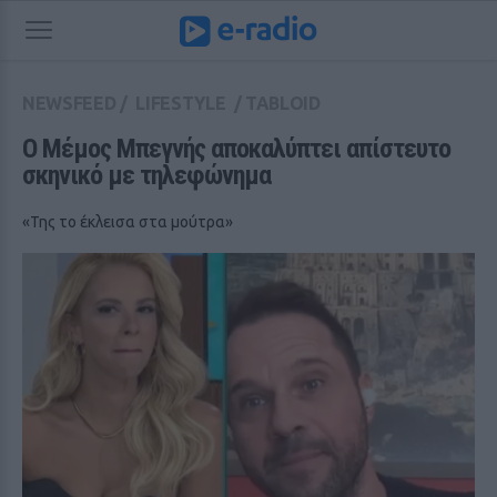
NEWSFEED
/
LIFESTYLE
/
TABLOID
Ο Μέμος Μπεγνής αποκαλύπτει απίστευτο 
σκηνικό με τηλεφώνημα 
«Της το έκλεισα στα μούτρα»