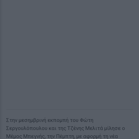
Στην μεσημβρινή εκπομπή του Φώτη
Σεργουλόπουλου και της Τζένης Μελιτά μίλησε ο
Μέμος Μπεγνής, την Πέμπτη, με αφορμή τη νέα