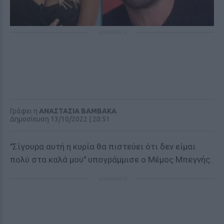
ΔΙΑΦΗΜΙΣΗ
Γράφει η
ΑΝΑΣΤΑΣΙΑ ΒΑΜΒΑΚΑ
Δημοσίευση 13/10/2022 | 20:51
"Σίγουρα αυτή η κυρία θα πιστεύει ότι δεν είμαι
πολύ στα καλά μου" υπογράμμισε ο Μέμος Μπεγνής.
ΔΙΑΦΗΜΙΣΗ