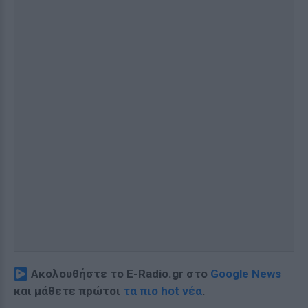
Ακολουθήστε το E-Radio.gr στο
Google News
και μάθετε πρώτοι
τα πιο hot νέα
.