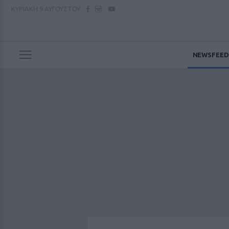
ΚΥΡΙΑΚΗ
9 ΑΥΓΟΥΣΤΟΥ
NEWSFEED