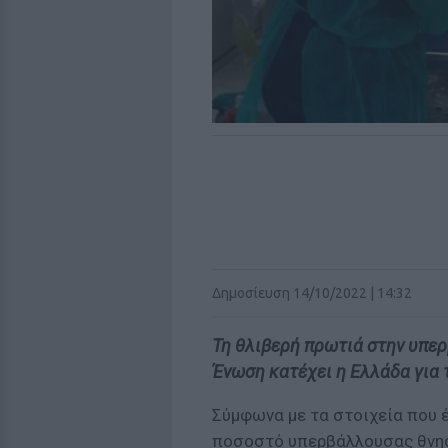
Δημοσίευση 14/10/2022 | 14:32
Τη θλιβερή πρωτιά στην υπε
Ένωση κατέχει η Ελλάδα για 
Σύμφωνα με τα στοιχεία που έ
ποσοστό υπερβάλλουσας θνησ