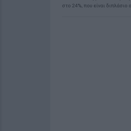
στο 24%, που είναι διπλάσιο