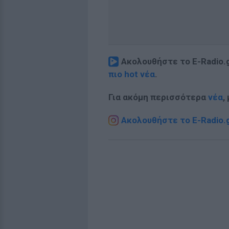
Ακολουθήστε το E-Radio.
πιο hot νέα
.
Για ακόμη περισσότερα
νέα
,
Ακολουθήστε το E-Radio.g