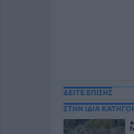
ΔΕΙΤΕ ΕΠΙΣΗΣ
ΣΤΗΝ ΙΔΙΑ ΚΑΤΗΓΟ
Φ
Ε