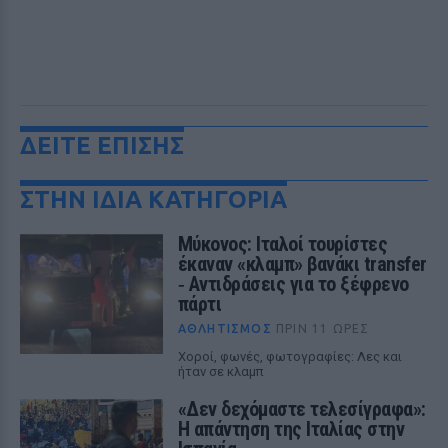
ΔΕΙΤΕ ΕΠΙΣΗΣ
ΣΤΗΝ ΙΔΙΑ ΚΑΤΗΓΟΡΙΑ
Μύκονος: Ιταλοί τουρίστες
έκαναν «κλαμπ» βανάκι transfer
‑ Αντιδράσεις για το ξέφρενο
πάρτι
ΑΘΛΗΤΙΣΜΌΣ
ΠΡΙΝ 11 ΏΡΕΣ
Χοροί, φωνές, φωτογραφίες: Λες και
ήταν σε κλαμπ
«Δεν δεχόμαστε τελεσίγραφα»:
Η απάντηση της Ιταλίας στην