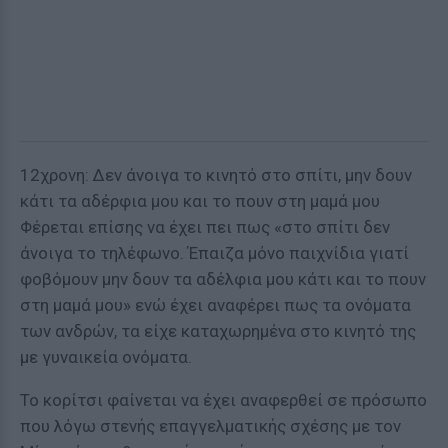
12χρονη: Δεν άνοιγα το κινητό στο σπίτι, μην δουν
κάτι τα αδέρφια μου και το πουν στη μαμά μου
Φέρεται επίσης να έχει πει πως «στο σπίτι δεν
άνοιγα το τηλέφωνο. Έπαιζα μόνο παιχνίδια γιατί
φοβόμουν μην δουν τα αδέλφια μου κάτι και το πουν
στη μαμά μου» ενώ έχει αναφέρει πως τα ονόματα
των ανδρών, τα είχε καταχωρημένα στο κινητό της
με γυναικεία ονόματα.
Το κορίτσι φαίνεται να έχει αναφερθεί σε πρόσωπο
που λόγω στενής επαγγελματικής σχέσης με τον