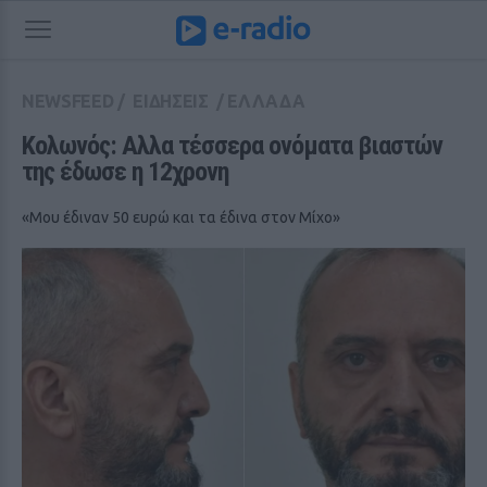
NEWSFEED
/
ΕΙΔΗΣΕΙΣ
/
ΕΛΛΑΔΑ
Κολωνός: Αλλα τέσσερα ονόματα βιαστών 
της έδωσε η 12χρονη
«Μου έδιναν 50 ευρώ και τα έδινα στον Μίχο»