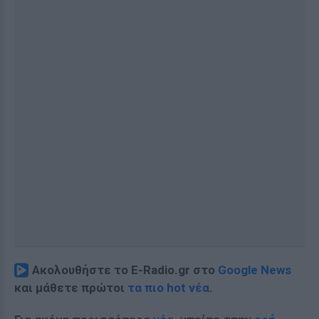
Ακολουθήστε το E-Radio.gr στο
Google News
και μάθετε πρώτοι
τα πιο hot νέα
.