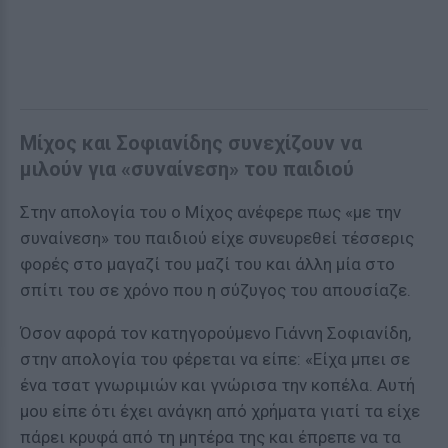
Μίχος και Σοφιανίδης συνεχίζουν να
μιλούν για «συναίνεση» του παιδιού
Στην απολογία του ο Μίχος ανέφερε πως «με την
συναίνεση» του παιδιού είχε συνευρεθεί τέσσερις
φορές στο μαγαζί του μαζί του και άλλη μία στο
σπίτι του σε χρόνο που η σύζυγος του απουσίαζε.
Όσον αφορά τον κατηγορούμενο Γιάννη Σοφιανίδη,
στην απολογία του φέρεται να είπε: «Είχα μπει σε
ένα τσατ γνωριμιών και γνώρισα την κοπέλα. Αυτή
μου είπε ότι έχει ανάγκη από χρήματα γιατί τα είχε
πάρει κρυφά από τη μητέρα της και έπρεπε να τα