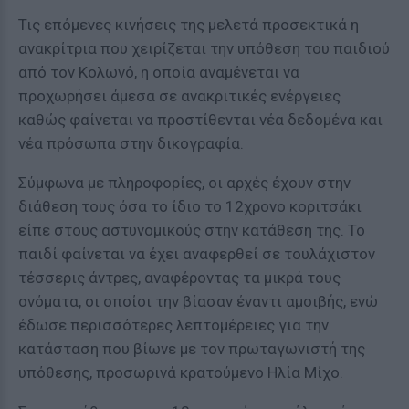
Τις επόμενες κινήσεις της μελετά προσεκτικά η
ανακρίτρια που χειρίζεται την υπόθεση του παιδιού
από τον Κολωνό, η οποία αναμένεται να
προχωρήσει άμεσα σε ανακριτικές ενέργειες
καθώς φαίνεται να προστίθενται νέα δεδομένα και
νέα πρόσωπα στην δικογραφία.
Σύμφωνα με πληροφορίες, οι αρχές έχουν στην
διάθεση τους όσα το ίδιο το 12χρονο κοριτσάκι
είπε στους αστυνομικούς στην κατάθεση της. Το
παιδί φαίνεται να έχει αναφερθεί σε τουλάχιστον
τέσσερις άντρες, αναφέροντας τα μικρά τους
ονόματα, οι οποίοι την βίασαν έναντι αμοιβής, ενώ
έδωσε περισσότερες λεπτομέρειες για την
κατάσταση που βίωνε με τον πρωταγωνιστή της
υπόθεσης, προσωρινά κρατούμενο Ηλία Μίχο.