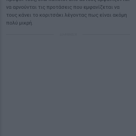
να αρνούνται τις προτάσεις που εμφανίζεται να
τους κάνει το κοριτσάκι λέγοντας πως είναι ακόμη
πολύ μικρή.
ΔΙΑΦΗΜΙΣΗ