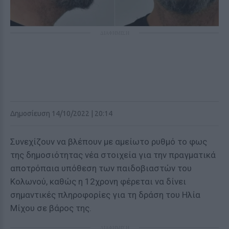
ΔΙΑΦΗΜΙΣΗ
Δημοσίευση 14/10/2022 | 20:14
Συνεχίζουν να βλέπουν με αμείωτο ρυθμό το φως
της δημοσιότητας νέα στοιχεία για την πραγματικά
αποτρόπαια υπόθεση των παιδοβιαστών του
Κολωνού, καθώς η 12χρονη φέρεται να δίνει
σημαντικές πληροφορίες για τη δράση του Ηλία
Μίχου σε βάρος της.
ΔΙΑΦΗΜΙΣΗ