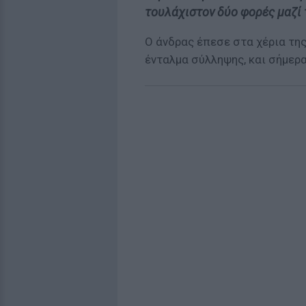
τουλάχιστον δύο φορές μαζί 
Ο άνδρας έπεσε στα χέρια της
ένταλμα σύλληψης, και σήμερα