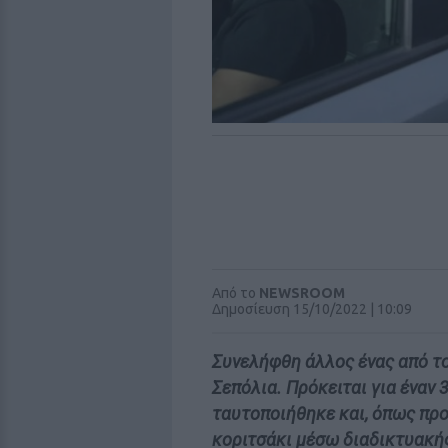
Από το
NEWSROOM
Δημοσίευση 15/10/2022 | 10:09
Συνελήφθη άλλος ένας από το
Σεπόλια. Πρόκειται για έναν 
ταυτοποιήθηκε και, όπως προ
κοριτσάκι μέσω διαδικτυακή