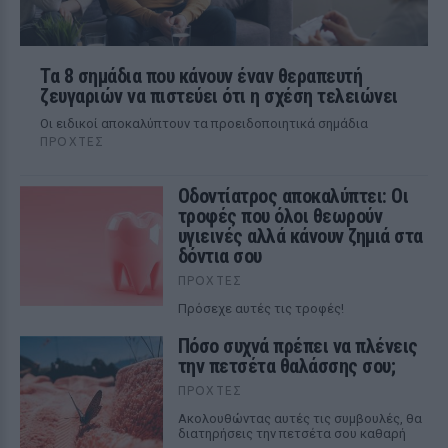
Τα 8 σημάδια που κάνουν έναν θεραπευτή
ζευγαριών να πιστεύει ότι η σχέση τελειώνει
Οι ειδικοί αποκαλύπτουν τα προειδοποιητικά σημάδια
ΠΡΟΧΤΈΣ
Οδοντίατρος αποκαλύπτει: Οι
τροφές που όλοι θεωρούν
υγιεινές αλλά κάνουν ζημιά στα
δόντια σου
ΠΡΟΧΤΈΣ
Πρόσεχε αυτές τις τροφές!
Πόσο συχνά πρέπει να πλένεις
την πετσέτα θαλάσσης σου;
ΠΡΟΧΤΈΣ
Ακολουθώντας αυτές τις συμβουλές, θα
διατηρήσεις την πετσέτα σου καθαρή