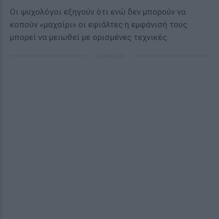
Οι ψυχολόγοι εξηγούν ότι ενώ δεν μπορούν να
κοπούν «μαχαίρι» οι εφιάλτες η εμφάνισή τους
μπορεί να μειωθεί με ορισμένες τεχνικές.
ΔΙΑΦΗΜΙΣΗ