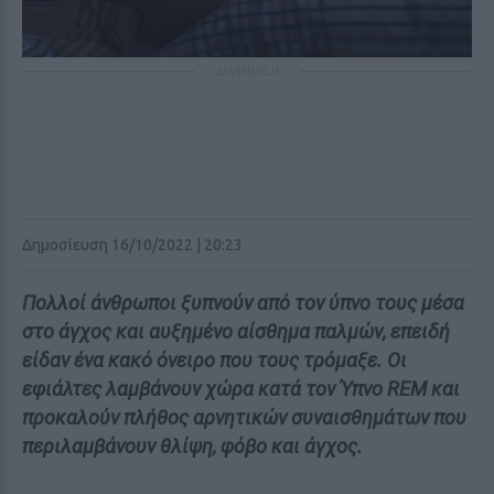
ΔΙΑΦΗΜΙΣΗ
Δημοσίευση 16/10/2022 | 20:23
Πολλοί άνθρωποι ξυπνούν από τον ύπνο τους μέσα
στο άγχος και αυξημένο αίσθημα παλμών, επειδή
είδαν ένα κακό όνειρο που τους τρόμαξε. Οι
εφιάλτες λαμβάνουν χώρα κατά τον Ύπνο REM και
προκαλούν πλήθος αρνητικών συναισθημάτων που
περιλαμβάνουν θλίψη, φόβο και άγχος.