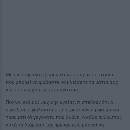
Μερικοί εφιάλτες προκαλούν τόση αναστάτωση
που μπορεί να φοβάστε να κλείσετε τα μάτια σας
και να συνεχίσετε τον ύπνο σας.
Πολλοί ειδικοί ψυχικής υγείας, πιστεύουν ότι οι
εφιάλτες οφείλονται στα στρεσογόνα ή ακόμα και
τραυματικά γεγονότα που βιώνει ο κάθε άνθρωπος
κατά τη διάρκεια της ημέρας ενώ μπορεί να