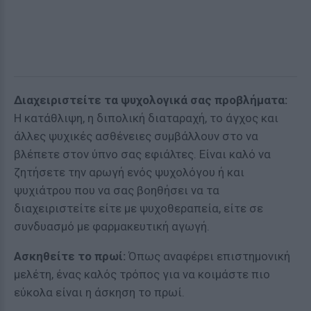
Διαχειριστείτε τα ψυχολογικά σας προβλήματα:
Η κατάθλιψη, η διπολική διαταραχή, το άγχος και
άλλες ψυχικές ασθένειες συμβάλλουν στο να
βλέπετε στον ύπνο σας εφιάλτες. Είναι καλό να
ζητήσετε την αρωγή ενός ψυχολόγου ή και
ψυχιάτρου που να σας βοηθήσει να τα
διαχειριστείτε είτε με ψυχοθεραπεία, είτε σε
συνδυασμό με φαρμακευτική αγωγή.
Ασκηθείτε το πρωί:
Όπως αναφέρει επιστημονική
μελέτη, ένας καλός τρόπος για να κοιμάστε πιο
εύκολα είναι η άσκηση το πρωί.