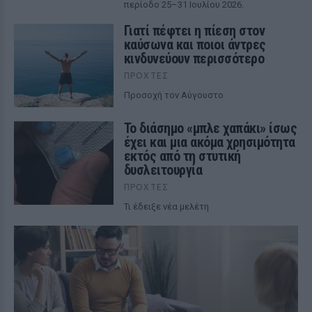
περίοδο 25–31 Ιουλίου 2026.
Γιατί πέφτει η πίεση στον
καύσωνα και ποιοι άντρες
κινδυνεύουν περισσότερο
ΠΡΟΧΤΈΣ
Προσοχή τον Αύγουστο
Το διάσημο «μπλε χαπάκι» ίσως
έχει και μια ακόμα χρησιμότητα
εκτός από τη στυτική
δυσλειτουργία
ΠΡΟΧΤΈΣ
Τι έδειξε νέα μελέτη