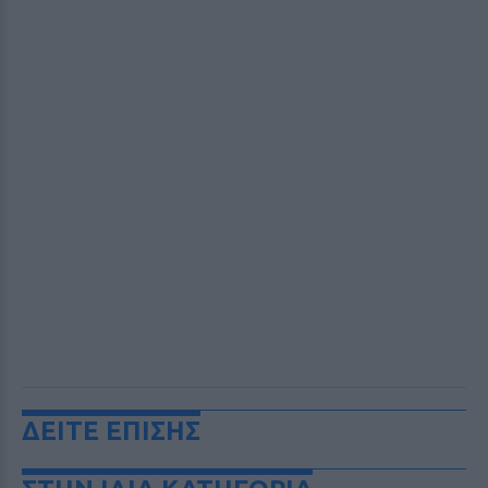
ΔΕΙΤΕ ΕΠΙΣΗΣ