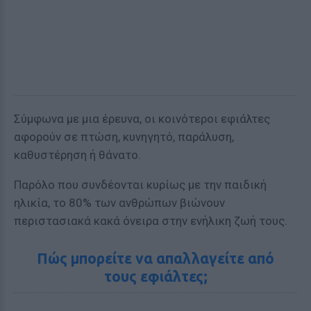
Σύμφωνα με μια έρευνα, οι κοινότεροι εφιάλτες
αφορούν σε πτώση, κυνηγητό, παράλυση,
καθυστέρηση ή θάνατο.
Παρόλο που συνδέονται κυρίως με την παιδική
ηλικία, το 80% των ανθρώπων βιώνουν
περιστασιακά κακά όνειρα στην ενήλικη ζωή τους.
Πώς μπορείτε να απαλλαγείτε από
τους εφιάλτες;