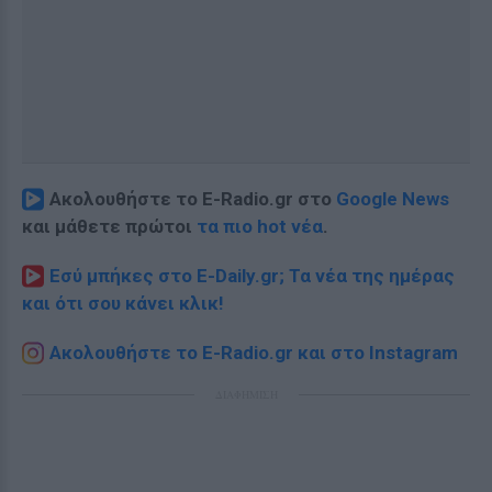
Ακολουθήστε το E-Radio.gr στο
Google News
και μάθετε πρώτοι
τα πιο hot νέα
.
Εσύ μπήκες στο E-Daily.gr; Τα νέα της ημέρας
και ότι σου κάνει κλικ!
Ακολουθήστε το E-Radio.gr και στο Instagram
ΔΙΑΦΗΜΙΣΗ