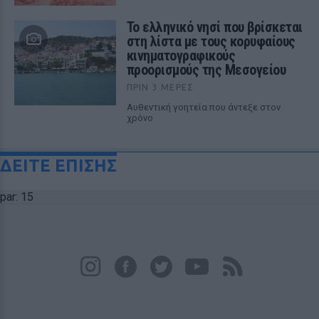
Το ελληνικό νησί που βρίσκεται
στη λίστα με τους κορυφαίους
κινηματογραφικούς
προορισμούς της Μεσογείου
ΠΡΙΝ 3 ΜΈΡΕΣ
Αυθεντική γοητεία που άντεξε στον
χρόνο
ΔΕΙΤΕ ΕΠΙΣΗΣ
par: 15