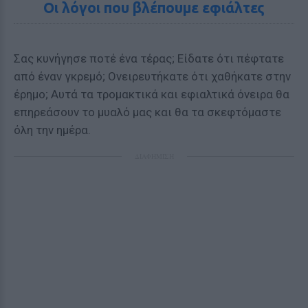
Οι λόγοι που βλέπουμε εφιάλτες
Σας κυνήγησε ποτέ ένα τέρας; Είδατε ότι πέφτατε
από έναν γκρεμό; Ονειρευτήκατε ότι χαθήκατε στην
έρημο; Αυτά τα τρομακτικά και εφιαλτικά όνειρα θα
επηρεάσουν το μυαλό μας και θα τα σκεφτόμαστε
όλη την ημέρα.
ΔΙΑΦΗΜΙΣΗ