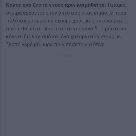
Κάντε ένα ζεστό ντους πριν κοιμηθείτε:
Τα κακά
όνειρα έρχονται στον ύπνο σας όταν είμαστε πάρα
πολύ κουρασμένοι ή έχουμε χαοτικές σκέψεις και
συναισθήματα. Πριν πέσετε για ύπνο δοκιμάστε να
κάνετε διαλογισμό και ένα χαλαρωτικό ντους με
ζεστό νερό μία ώρα πριν πέσετε για ύπνο.
ΔΙΑΦΗΜΙΣΗ