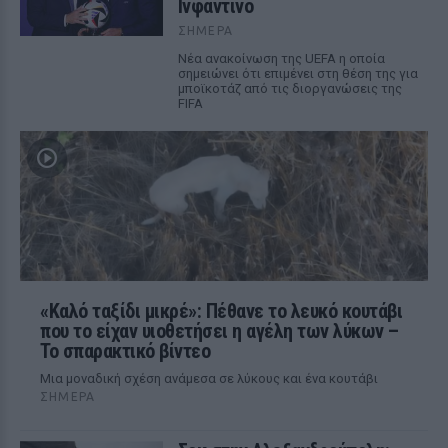
Ινφαντίνο
ΣΉΜΕΡΑ
Νέα ανακοίνωση της UEFA η οποία
σημειώνει ότι επιμένει στη θέση της για
μποϊκοτάζ από τις διοργανώσεις της
FIFA
«Καλό ταξίδι μικρέ»: Πέθανε το λευκό κουτάβι
που το είχαν υιοθετήσει η αγέλη των λύκων –
Το σπαρακτικό βίντεο
Μια μοναδική σχέση ανάμεσα σε λύκους και ένα κουτάβι
ΣΉΜΕΡΑ