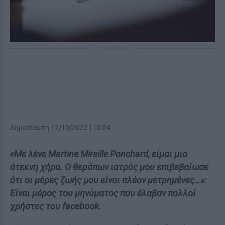
ΔΙΑΦΗΜΙΣΗ
Δημοσίευση 17/10/2022 | 10:04
«Με λένε Martine Mireille Ponchard, είμαι μια
άτεκνη χήρα. Ο θεράπων ιατρός μου επιβεβαίωσε
ότι οι μέρες ζωής μου είναι πλέον μετρημένες…»:
Είναι μέρος του μηνύματος που έλαβαν πολλοί
χρήστες του facebook.