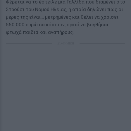
Φέρεται να το έστειλε μια Γαλλίδα που διαμένει στο
Στρούσι του Νομού Ηλείας, η οποία δηλώνει πως οι
μέρες της είναι… μετρημένες και θέλει να χαρίσει
550.000 ευρώ σε κάποιον, αρκεί να βοηθήσει
φτωχά παιδιά και αναπήρους.
ΔΙΑΦΗΜΙΣΗ