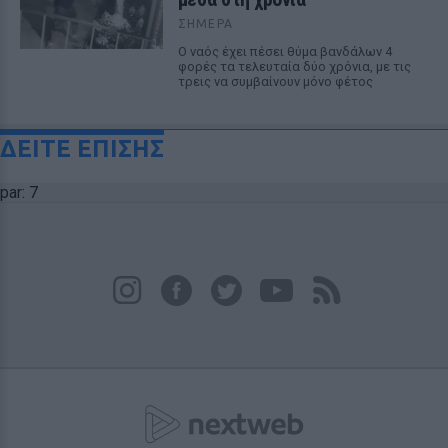
ΣΉΜΕΡΑ
Ο ναός έχει πέσει θύμα βανδάλων 4
φορές τα τελευταία δύο χρόνια, με τις
τρεις να συμβαίνουν μόνο φέτος
ΔΕΙΤΕ ΕΠΙΣΗΣ
par: 7