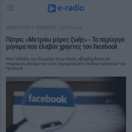
NEWSFEED
/
ΕΙΔΗΣΕΙΣ
/
ΕΛΛΑΔΑ
Πάτρα: «Μετράω μέρες ζωής» ‑ Το περίεργο 
μήνυμα που έλαβαν χρήστες του facebook
Μια Γαλλίδα, που διαμένει στην Ηλεία, «βομβάρδισε» με
«περίεργα μηνύματα» τους λογαριασμούς πολλών χρηστών του
facebook