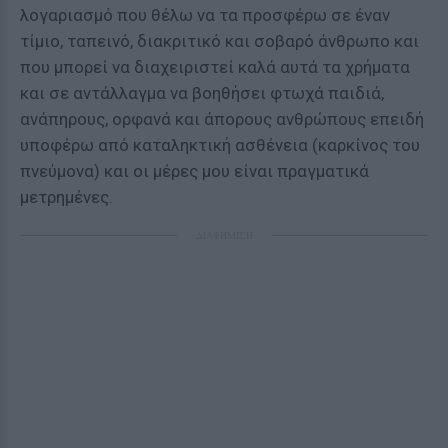
λογαριασμό που θέλω να τα προσφέρω σε έναν
τίμιο, ταπεινό, διακριτικό και σοβαρό άνθρωπο και
που μπορεί να διαχειριστεί καλά αυτά τα χρήματα
και σε αντάλλαγμα να βοηθήσει φτωχά παιδιά,
ανάπηρους, ορφανά και άπορους ανθρώπους επειδή
υποφέρω από καταληκτική ασθένεια (καρκίνος του
πνεύμονα) και οι μέρες μου είναι πραγματικά
μετρημένες.
ΔΙΑΦΗΜΙΣΗ