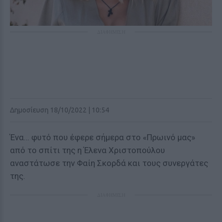
ΔΙΑΦΗΜΙΣΗ
Δημοσίευση 18/10/2022 | 10:54
Ένα… φυτό που έφερε σήμερα στο «Πρωινό μας»
από το σπίτι της η Έλενα Χριστοπούλου
αναστάτωσε την Φαίη Σκορδά και τους συνεργάτες
της.
ΔΙΑΦΗΜΙΣΗ