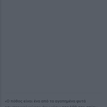
«Ο πόθος είναι ένα από τα αγαπημένα φυτά