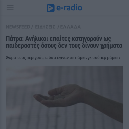
NEWSFEED
/
ΕΙΔΗΣΕΙΣ
/
ΕΛΛΑΔΑ
Πάτρα: Ανήλικοι επαίτες κατηγορούν ως 
παιδεραστές όσους δεν τους δίνουν χρήματα
Θύμα τους περιγράφει όσα έγιναν σε πάρκινγκ σούπερ μάρκετ