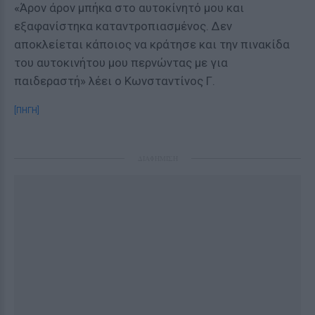
«Άρον άρον μπήκα στο αυτοκίνητό μου και
εξαφανίστηκα καταντροπιασμένος. Δεν
αποκλείεται κάποιος να κράτησε και την πινακίδα
του αυτοκινήτου μου περνώντας με για
παιδεραστή» λέει ο Κωνσταντίνος Γ.
[ΠΗΓΗ]
ΔΙΑΦΗΜΙΣΗ