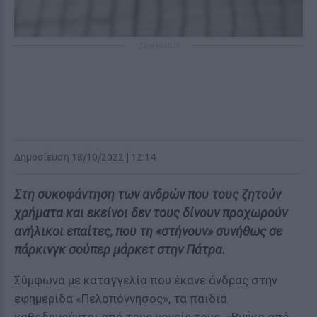
ΔΙΑΦΗΜΙΣΗ
Δημοσίευση 18/10/2022 | 12:14
Στη συκοφάντηση των ανδρών που τους ζητούν
χρήματα και εκείνοι δεν τους δίνουν προχωρούν
ανήλικοι επαίτες, που τη «στήνουν» συνήθως σε
πάρκινγκ σούπερ μάρκετ στην Πάτρα.
Σύμφωνα με καταγγελία που έκανε άνδρας στην
εφημερίδα «Πελοπόννησος», τα παιδιά