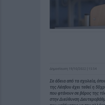
Δημοσίευση 19/10/2022 | 15:54
Σε άδεια από τα σχολεία, όπο
της Λέσβου έχει τεθεί η 50χ
που φτάνουν σε βάρος της τό
στην Διεύθυνση Δευτεροβάθμ