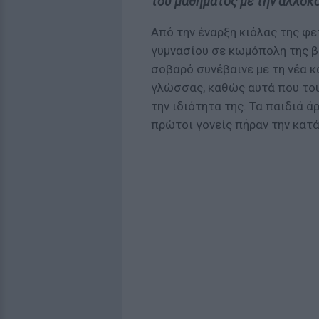
του μαθήματος με την αλλόκο
Από την έναρξη κιόλας της φε
γυμνασίου σε κωμόπολη της 
σοβαρό συνέβαινε με τη νέα κ
γλώσσας, καθώς αυτά που του
την ιδιότητα της. Τα παιδιά ά
πρώτοι γονείς πήραν την κατά