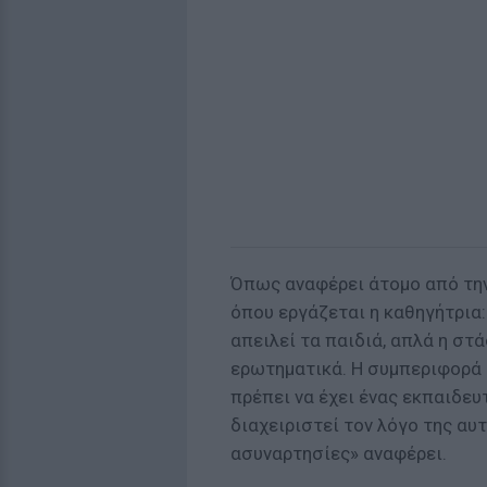
Όπως αναφέρει άτομο από την
όπου εργάζεται η καθηγήτρια:
απειλεί τα παιδιά, απλά η στ
ερωτηματικά. Η συμπεριφορά τ
πρέπει να έχει ένας εκπαιδευτ
διαχειριστεί τον λόγο της αυ
ασυναρτησίες» αναφέρει.