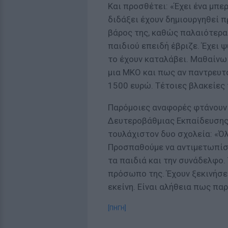
Και προσθέτει: «Έχει ένα μπε
διδάξει έχουν δημιουργηθεί 
βάρος της, καθώς παλαιότερα 
παιδιού επειδή έβριζε. Έχει 
το έχουν καταλάβει. Μαθαίνω
μια ΜΚΟ και πως αν παντρευτ
1500 ευρώ. Τέτοιες βλακείες 
Παρόμοιες αναφορές φτάνουν 
Δευτεροβάθμιας Εκπαίδευσης
τουλάχιστον δυο σχολεία: «Όλ
Προσπαθούμε να αντιμετωπίσ
τα παιδιά και την συνάδελφο.
πρόσωπο της. Έχουν ξεκινήσε
εκείνη. Είναι αλήθεια πως πα
[ΠΗΓΗ]