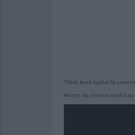
Τζένη: Αυτά παιδιά δε γίνοντα
Φώτης: Δε γίνονται παιδιά αυ