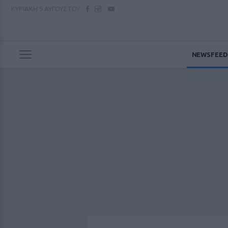
ΚΥΡΙΑΚΗ
9 ΑΥΓΟΥΣΤΟΥ
NEWSFEED