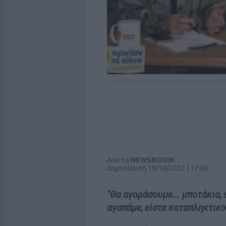
Από το
NEWSROOM
Δημοσίευση 19/10/2022 | 17:06
"Θα αγοράσουμε... μποτάκια, 
αγαπάμε, είστε καταπληκτικο