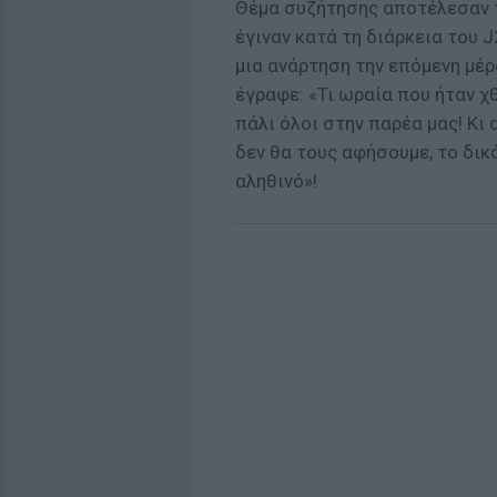
Θέμα συζήτησης αποτέλεσαν τ
έγιναν κατά τη διάρκεια του 
μια ανάρτηση την επόμενη μέρ
έγραφε: «Τι ωραία που ήταν χ
πάλι όλοι στην παρέα μας! Κι 
δεν θα τους αφήσουμε, το δικ
αληθινό»!