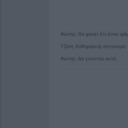
Φώτης: Θα φανεί ότι είναι ψέ
Τζένη: Καθημερινή, συγγνώμη. 
Φώτης: Δε γίνονται αυτά.