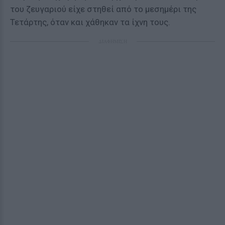
του ζευγαριού είχε στηθεί από το μεσημέρι της
Τετάρτης, όταν και χάθηκαν τα ίχνη τους.
ΔΙΑΦΗΜΙΣΗ