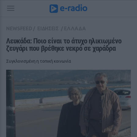
NEWSFEED
/
ΕΙΔΗΣΕΙΣ
/
ΕΛΛΑΔΑ
Λευκάδα: Ποιο είναι το άτυχο ηλικιωμένο 
ζευγάρι που βρέθηκε νεκρό σε χαράδρα
Συγκλονισμένη η τοπική κοινωνία