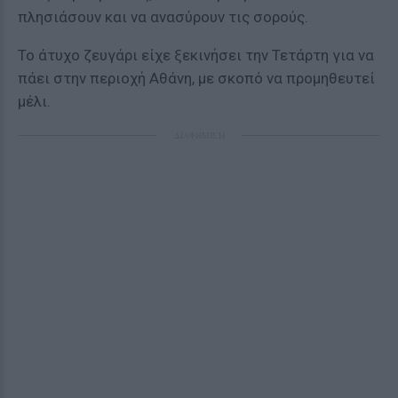
πλησιάσουν και να ανασύρουν τις σορούς.
Το άτυχο ζευγάρι είχε ξεκινήσει την Τετάρτη για να
πάει στην περιοχή Αθάνη, με σκοπό να προμηθευτεί
μέλι.
ΔΙΑΦΗΜΙΣΗ