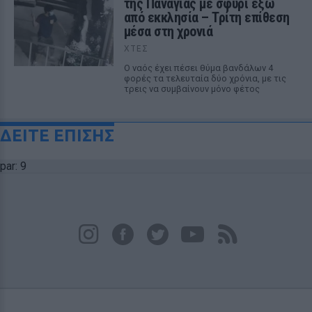
της Παναγίας με σφυρί έξω
από εκκλησία – Τρίτη επίθεση
μέσα στη χρονιά
ΧΤΕΣ
Ο ναός έχει πέσει θύμα βανδάλων 4
φορές τα τελευταία δύο χρόνια, με τις
τρεις να συμβαίνουν μόνο φέτος
ΔΕΙΤΕ ΕΠΙΣΗΣ
par: 9