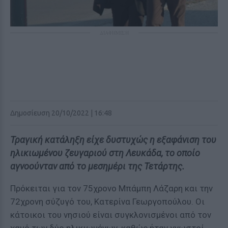
ΔΙΑΦΗΜΙΣΗ
Δημοσίευση 20/10/2022 | 16:48
Τραγική κατάληξη είχε δυστυχώς η εξαφάνιση του
ηλικιωμένου ζευγαριού στη Λευκάδα, το οποίο
αγνοούνταν από το μεσημέρι της Τετάρτης.
Πρόκειται για τον 75χρονο Μπάμπη Λάζαρη και την
72χρονη σύζυγό του, Κατερίνα Γεωργοπούλου. Οι
κάτοικοι του νησιού είναι συγκλονισμένοι από τον