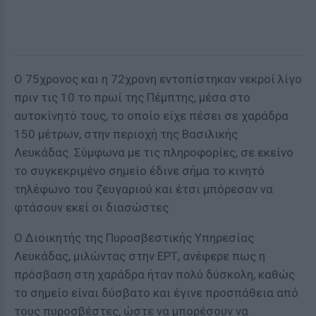
Ο 75χρονος και η 72χρονη εντοπίστηκαν νεκροί λίγο
πριν τις 10 το πρωί της Πέμπτης, μέσα στο
αυτοκίνητό τους, το οποίο είχε πέσει σε χαράδρα
150 μέτρων, στην περιοχή της Βασιλικής
Λευκάδας. Σύμφωνα με τις πληροφορίες, σε εκείνο
το συγκεκριμένο σημείο έδινε σήμα το κινητό
τηλέφωνο του ζευγαριού και έτσι μπόρεσαν να
φτάσουν εκεί οι διασώστες.
Ο Διοικητής της Πυροσβεστικής Υπηρεσίας
Λευκάδας, μιλώντας στην ΕΡΤ, ανέφερε πως η
πρόσβαση στη χαράδρα ήταν πολύ δύσκολη, καθώς
το σημείο είναι δύσβατο και έγινε προσπάθεια από
τους πυροσβέστες, ώστε να μπορέσουν να