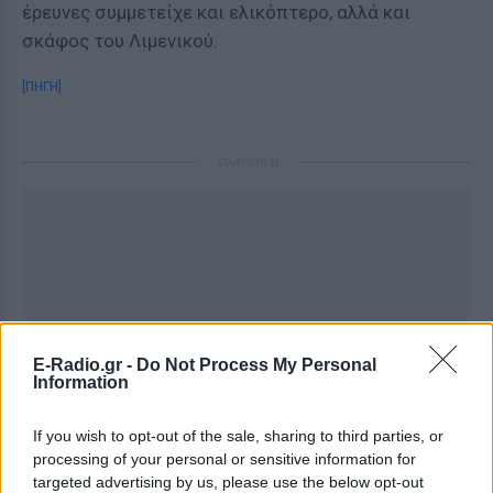
έρευνες συμμετείχε και ελικόπτερο, αλλά και
σκάφος του Λιμενικού.
[ΠΗΓΗ]
ΔΙΑΦΗΜΙΣΗ
E-Radio.gr -
Do Not Process My Personal
Information
If you wish to opt-out of the sale, sharing to third parties, or
processing of your personal or sensitive information for
targeted advertising by us, please use the below opt-out