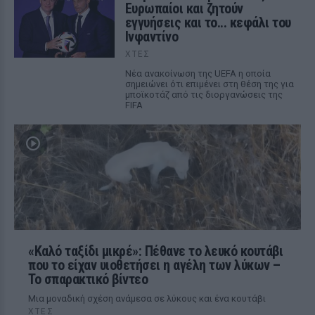
Ευρωπαίοι και ζητούν
εγγυήσεις και το... κεφάλι του
Ινφαντίνο
ΧΤΕΣ
Νέα ανακοίνωση της UEFA η οποία
σημειώνει ότι επιμένει στη θέση της για
μποϊκοτάζ από τις διοργανώσεις της
FIFA
«Καλό ταξίδι μικρέ»: Πέθανε το λευκό κουτάβι
που το είχαν υιοθετήσει η αγέλη των λύκων –
Το σπαρακτικό βίντεο
Μια μοναδική σχέση ανάμεσα σε λύκους και ένα κουτάβι
ΧΤΕΣ