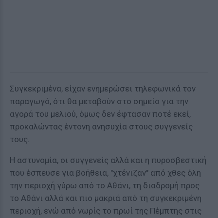
Συγκεκριμένα, είχαν ενημερώσει τηλεφωνικά τον
παραγωγό, ότι θα μεταβούν στο σημείο για την
αγορά του μελιού, όμως δεν έφτασαν ποτέ εκεί,
προκαλώντας έντονη ανησυχία στους συγγενείς
τους.
Η αστυνομία, οι συγγενείς αλλά και η πυροσβεστική
που έσπευσε για βοήθεια, "χτένιζαν" από χθες όλη
την περιοχή γύρω από το Αθάνι, τη διαδρομή προς
το Αθάνι αλλά και πιο μακριά από τη συγκεκριμένη
περιοχή, ενώ από νωρίς το πρωί της Πέμπτης στις