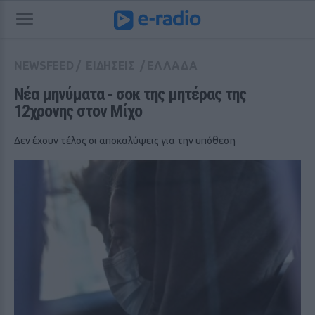
NEWSFEED
/
ΕΙΔΗΣΕΙΣ
/
ΕΛΛΑΔΑ
Νέα μηνύματα ‑ σοκ της μητέρας της 
12χρονης στον Μίχο
Δεν έχουν τέλος οι αποκαλύψεις για την υπόθεση