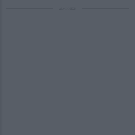
ΔΙΑΦΗΜΙΣΗ