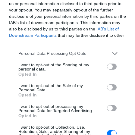
ΔΙΑΦΗΜΙΣΗ
us or personal information disclosed to third parties prior to
your opt-out. You may separately opt-out of the further
disclosure of your personal information by third parties on the
IAB’s list of downstream participants. This information may
also be disclosed by us to third parties on the
IAB’s List of
Downstream Participants
that may further disclose it to other
third parties.
Personal Data Processing Opt Outs
I want to opt-out of the Sharing of my
personal data.
Opted In
I want to opt-out of the Sale of my
Personal Data.
Opted In
I want to opt-out of processing my
Personal Data for Targeted Advertising.
Opted In
I want to opt-out of Collection, Use,
Retention, Sale, and/or Sharing of my