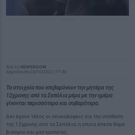
ΔΙΑΦΗΜΙΣΗ
Από το
NEWSROOM
Δημοσίευση 20/10/2022 | 17:46
Τα στοιχεία που επιβαρύνουν την μητέρα της
12χρονης από τα Σεπόλια μέρα με την ημέρα
γίνονται περισσότερα και σοβαρότερα.
Δεν έχουν τέλος οι αποκαλύψεις για την υπόθεση
της 12χρονης από τα Σεπόλια, η οποία έπεσε θύμα
βιασμού και μαστροπείας.