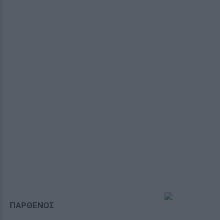
ΠΑΡΘΕΝΟΣ