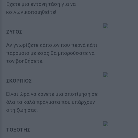
Έχετε μια έντονη τάση για να
κοινωνικοποιηθείτε!
ΖΥΓΟΣ
Αν γνωρίζετε κάποιον που περνά κάτι
παρόμοιο με εσάς θα μπορούσατε να
τον βοηθήσετε.
ΣΚΟΡΠΙΟΣ
Είναι ώρα να κάνετε μια αποτίμηση σε
όλα τα καλά πράγματα που υπάρχουν
στη ζωή σας.
ΤΟΞΟΤΗΣ