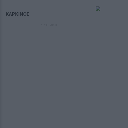
ΚΑΡΚΙΝΟΣ
ΔΙΑΦΗΜΙΣΗ