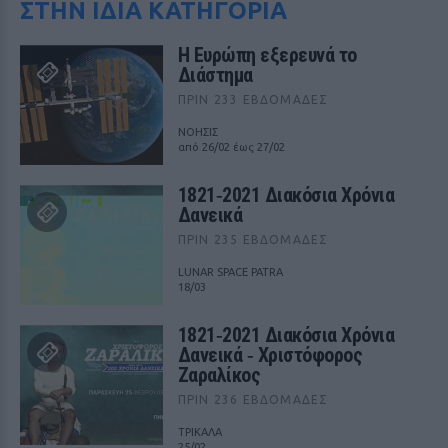
ΣΤΗΝ ΙΔΙΑ ΚΑΤΗΓΟΡΙΑ
Η Ευρώπη εξερευνά το
Διάστημα
ΠΡΙΝ 233 ΕΒΔΟΜΆΔΕΣ
ΝΟΗΣΙΣ
από 26/02 έως 27/02
1821‑2021 Διακόσια Χρόνια
Δανεικά
ΠΡΙΝ 235 ΕΒΔΟΜΆΔΕΣ
LUNAR SPACE PATRA
18/03
1821‑2021 Διακόσια Χρόνια
Δανεικά ‑ Χριστόφορος
Ζαραλίκος
ΠΡΙΝ 236 ΕΒΔΟΜΆΔΕΣ
ΤΡΙΚΑΛΑ
25/02