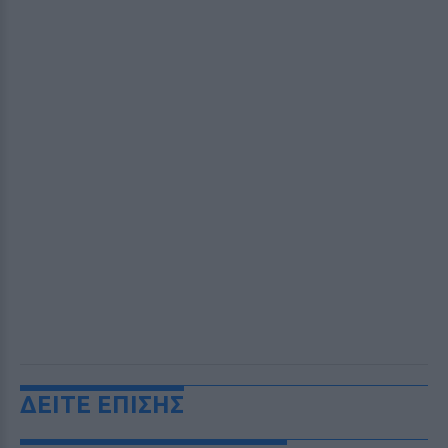
ΔΕΙΤΕ ΕΠΙΣΗΣ