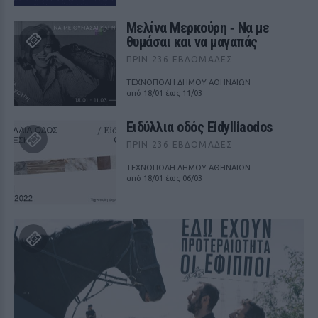
Μελίνα Μερκούρη ‑ Να με
θυμάσαι και να μαγαπάς
ΠΡΙΝ 236 ΕΒΔΟΜΆΔΕΣ
ΤΕΧΝΟΠΟΛΗ ΔΗΜΟΥ ΑΘΗΝΑΙΩΝ
από 18/01 έως 11/03
Ειδύλλια οδός Eidylliaodos
ΠΡΙΝ 236 ΕΒΔΟΜΆΔΕΣ
ΤΕΧΝΟΠΟΛΗ ΔΗΜΟΥ ΑΘΗΝΑΙΩΝ
από 18/01 έως 06/03