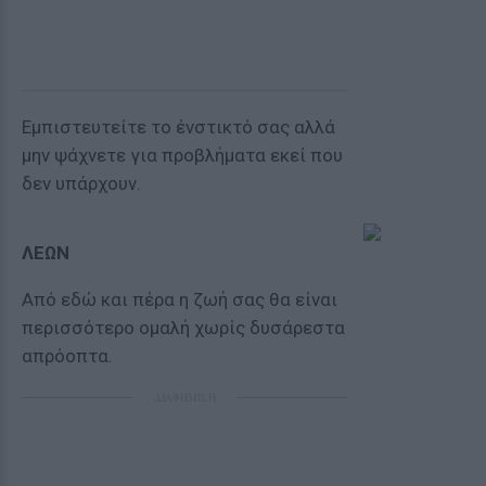
Εμπιστευτείτε το ένστικτό σας αλλά
μην ψάχνετε για προβλήματα εκεί που
δεν υπάρχουν.
ΛΕΩΝ
Από εδώ και πέρα η ζωή σας θα είναι
περισσότερο ομαλή χωρίς δυσάρεστα
απρόοπτα.
ΔΙΑΦΗΜΙΣΗ