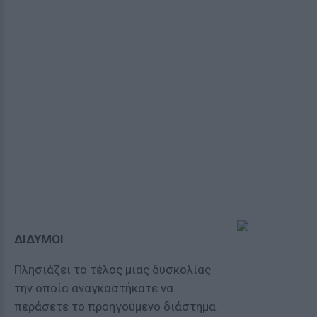
ΔΙΔΥΜΟΙ
Πλησιάζει το τέλος μιας δυσκολίας
την οποία αναγκαστήκατε να
περάσετε το προηγούμενο διάστημα.