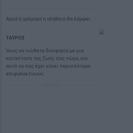
Αργά ή γρήγορα η αλήθεια θα λάμψει.
ΤΑΥΡΟΣ
Ίσως να νιώθετε δυσφορία με μια
κατάσταση της ζωής σας τώρα, και
αυτό να σας έχει κάνει περισσότερο
επιφυλακτικούς.
ΔΙΑΦΗΜΙΣΗ