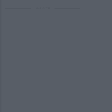
ΔΙΑΦΗΜΙΣΗ